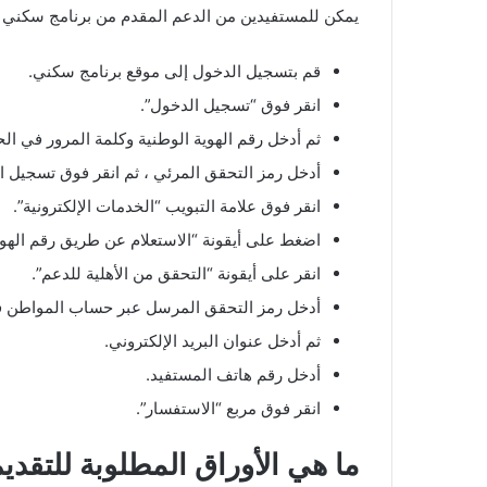
يمكن للمستفيدين من الدعم المقدم من برنامج سكني الا
قم بتسجيل الدخول إلى موقع برنامج سكني.
انقر فوق “تسجيل الدخول”.
ثم أدخل رقم الهوية الوطنية وكلمة المرور في ال
أدخل رمز التحقق المرئي ، ثم انقر فوق تسجيل ا
انقر فوق علامة التبويب “الخدمات الإلكترونية”.
اضغط على أيقونة “الاستعلام عن طريق رقم الهوي
انقر على أيقونة “التحقق من الأهلية للدعم”.
أدخل رمز التحقق المرسل عبر حساب المواطن ف
ثم أدخل عنوان البريد الإلكتروني.
أدخل رقم هاتف المستفيد.
انقر فوق مربع “الاستفسار”.
ما هي الأوراق المطلوبة للتقد