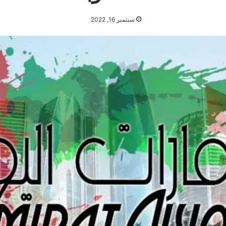
سبتمبر 16, 2022