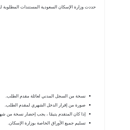
حددت وزارة الإسكان السعودية المستندات المطلوبة لل
نسخة من السجل المدني لعائلة مقدم الطلب.
صورة من إقرار الدخل الشهري لمقدم الطلب.
إذا كان المتقدم يتيمًا ، يجب إحضار نسخة من شها
تسليم جميع الأوراق الخاصة بوزارة الإسكان.