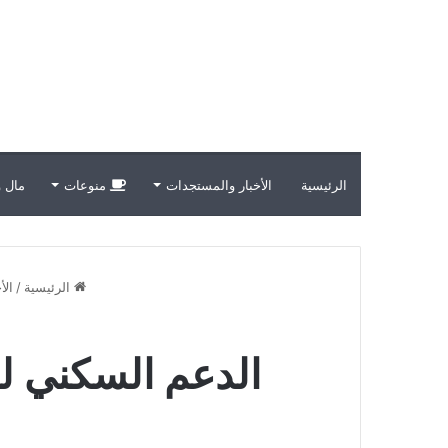
الرئيسية
الأخبار والمستجدات
منوعات
مال و
الرئيسية
/
الأ
الدعم السكني لش