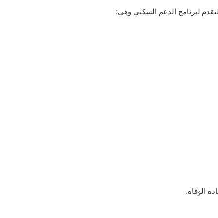
تقدم لبرنامج الدعم السكني وهي:
دة الوفاة.