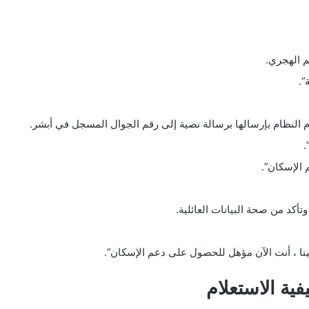
يم الهجري.
”.
 النظام بإرسالها برسالة نصية إلى رقم الجوال المسجل في أبشر.
.
 الإسكان”.
تأكد من صحة البيانات العائلية.
نا ، أنت الآن مؤهل للحصول على دعم الإسكان”.
ية الاستعلام