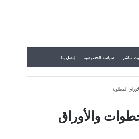
ث مباشر
سياسة الخصوصية
إتصل بنا
أوراق المطلوبة
خطوات والأوراق