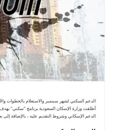
أطلقت وزارة الإسكان السعودية برنامج “سكني” بهدف 
الدعم الإسكاني وشروط التقديم عليه ، بالإضافة إلى بع