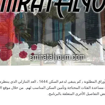
الدعم السكني لشهر سبتمبر والاستعلام بالخطوات والأوراق المط
مساعدة الفئات المحتاجة وتأمين السكن المناسب لهم. من خلال موقع الإ
ض التفاصيل الأخرى المتعلقة بالبرنامج.