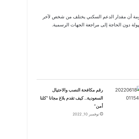
ومة أن مقدار الدعم السكني يختلف من شخص لآخر
لة دون الحاجة إلى مراجعة الجهات الرسمية.
رقم مكافحة النصب والاحتيال
السعودية.. كيف تقدم بلاغ مجانا “كلنا
أمن”
نوفمبر 10, 2022