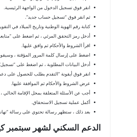
انقر فوق تسجيل الدخول من الواجهة الرئيسية.
ثم انقر فوق “تسجيل حساب جديد”.
كتابة رقم الهوية الوطنية وتاريخ الميلاد في التقو
أدخل رمز التحقق المرئي ، ثم اضغط على “متابعة
اقرأ الشروط والأحكام ثم وافق عليها.
اضغط على إرسال كلمة المرور المؤقتة ، وسيقوم
أدخل البيانات المطلوبة ، ثم اضغط على “تسجيل”
انقر فوق أيقونة “التقدم بطلب للحصول على دعم
عرض الشروط والأحكام ثم الموافقة عليها.
أجب عن الأسئلة المتعلقة بمحل الإقامة الحالي ، و
أكمل عملية تسجيل الاستحقاق.
بعد ذلك ، ستظهر رسالة تحتوي على رسالة “تهاني
الدعم السكني لشهر سبتمبر كيف