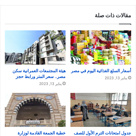
مقالات ذات صلة
أسعار السلع الغذائية اليوم في مصر
هيئة المجتمعات العمرانية سكن
مصر.. سعر المتر ورابط حجز
يناير 13, 2023
يناير 13, 2023
جدول امتحانات الترم الأول للصف
خطبة الجمعة القادمة لوزارة