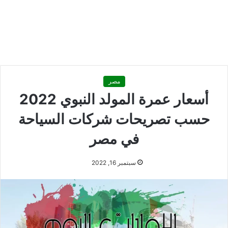
مصر
‎أسعار عمرة المولد النبوي 2022
حسب تصريحات شركات السياحة
في مصر
سبتمبر 16, 2022