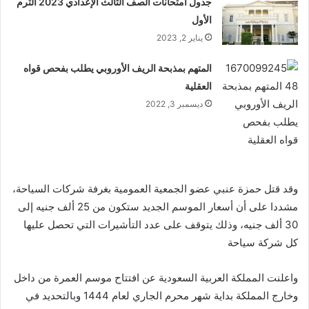
جدول امتحانات الصف الثالث الإعدادي 2023 الترم
الأول
يناير 2, 2023
المتهم بمذبحة الريف الأوروبي يطلب بفحص قواه
العقلية
ديسمبر 3, 2022
وقد قتل حمزة عنبي عضو الجمعية العمومية بغرفة شركات السياحة،
مشددا على أن أسعار الموسم الجديد ستكون من 25 ألف جنيه إلى
30 ألف جنيه، وذلك يتوقف على عدد التأشيرات التي تحصل عليها
كل شركة سياحة
واعلنت المملكة العربية السعودية عن افتتاح موسم العمرة من داخل
وخارج المملكة بداية شهر محرم الجاري لعام 1444 وبالتحديد في