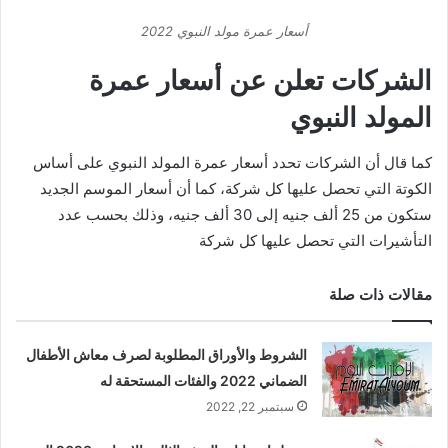
الشركات تعلن عن أسعار عمرة
المولد النبوي
كما قال أن الشركات تحدد أسعار عمرة المولد النبوي على أساس
الكوتة التي تحصل عليها كل شركة، كما أن أسعار الموسم الجديد
ستكون من 25 ألف جنيه إلى 30 ألف جنيه، وذلك بحسب عدد
التأشيرات التي تحصل عليها كل شركة
مقالات ذات صلة
الشروط والأوراق المطلوبة لصرف معاش الأطفال
الضماني 2022 والفئات المستحقة له
سبتمبر 22, 2022