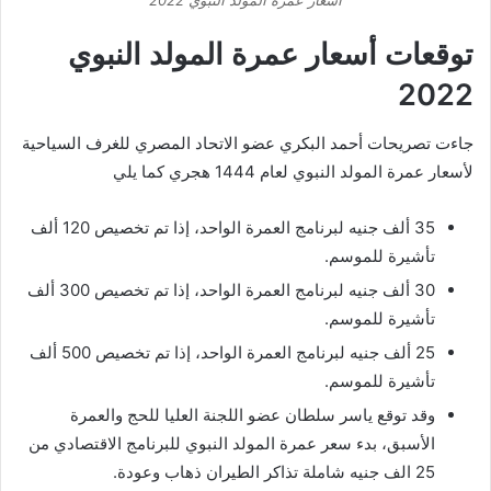
توقعات ‎أسعار عمرة المولد النبوي
2022
جاءت تصريحات أحمد البكري عضو الاتحاد المصري للغرف السياحية
لأسعار عمرة المولد النبوي لعام 1444 هجري كما يلي
35 ألف جنيه لبرنامج العمرة الواحد، إذا تم تخصيص 120 ألف
تأشيرة للموسم.
30 ألف جنيه لبرنامج العمرة الواحد، إذا تم تخصيص 300 ألف
تأشيرة للموسم.
25 ألف جنيه لبرنامج العمرة الواحد، إذا تم تخصيص 500 ألف
تأشيرة للموسم.
وقد توقع ياسر سلطان عضو اللجنة العليا للحج والعمرة
الأسبق، بدء سعر عمرة المولد النبوي للبرنامج الاقتصادي من
25 الف جنيه شاملة تذاكر الطيران ذهاب وعودة.