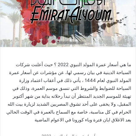
ما هي ‎‎أسعار عمرة المولد النبوي 2022 ؟ حيث أعلنت شركات
السياحة الدينية في بيان رسمي لها، عن مؤشرات عن أسعار عمرة
المولد النبوي لعام 1444 ، يأتي ذلك في أعقاب اعتماد وزارة
السياحة للضوابط والشروط التي تنسق موسم العمرة، وذلك في
تهيئة للموسم الجديد المنتظر أن تبدأ رحلاته بداية من شهر أكتوبر
المقبل، ولا يخفى على أحد تشوق المصريين الشديد لزيارة بيت الله
الحرام في كل مناسبة، خاصة مع السماح بالعمرة في الوقت الحالي
بعد الاغلاق ابان فترة وباء كورونا في الاعوام الماضية