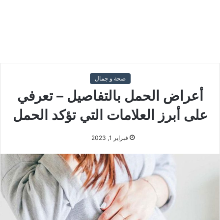
صحة و جمال
أعراض الحمل بالتفاصيل – تعرفي
على أبرز العلامات التي تؤكد الحمل
فبراير 1, 2023