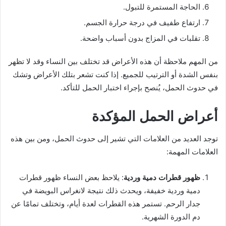
الحاجة المستمرة للتبول.
ارتفاع طفيف في درجة حرارة الجسم.
تقلبات في المزاج بدون أسباب واضحة.
من المهم ملاحظة أن هذه الأعراض قد تختلف بين النساء وقد لا تظهر
بنفس الشدة أو الترتيب للجميع. إذا كنت تشعر بتلك الأعراض وتشك
في حدوث الحمل، يُنصح بإجراء اختبار الحمل للتأكد.
أعراض الحمل المؤكدة
توجد العديد من العلامات التي تشير إلى حدوث الحمل، ومن بين هذه
العلامات المهمة:
ظهور قطرات دمية وردية
: يلاحظ بعض النساء ظهور قطرات
دمية وردية خفيفة، ويحدث ذلك نتيجة لانغراس البويضة في
جدار الرحم. تستمر هذه القطرات لعدة أيام، وتختلف تمامًا عن
دم الدورة الشهرية.