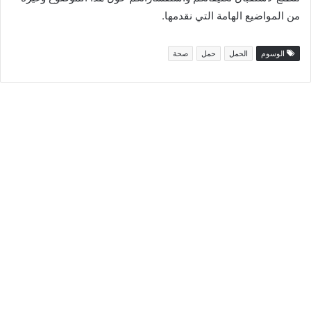
من المواضيع الهامة التي نقدمها.
الوسوم
الحمل
حمل
صحة