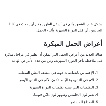
بشكل عام، الشعور بألم في أسفل الظهر يمكن أن يحدث في كلتا
الحالتين، أي قبل الدورة الشهرية وأثناء الحمل.
أعراض الحمل المبكرة
هناك العديد من أعراض الحمل التي يمكن أن تظهر في مراحل مبكرة
قبل ملاحظة تأخر الدورة الشهرية، ومن بين هذه الأعراض الهامة:
الإحساس بانقباضات قوية في منطقة البطن السفلية.
آلام في الثدي، وغالبًا ما تكون الألم في الثدي الأيسر.
التقلصات التي تشبه تقلصات الدورة الشهرية.
تغير لون الحلمتين وظهور لون داكن فيهما.
الصداع المستمر.