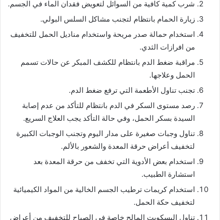
شرب كمية كافية من السوائل لتعويض فقدان الماء في الجسم.
زيارة الحمام بانتظام لتجنب مشاكل السلس البولي.
استخدام حمالة صدر مريحة واستخدام مناديل الحمل للتخفيف
من افرازات الثدي.
مراقبة ضغط الدم بانتظام للكشف المبكر عن حالات تسمم
الحمل وعلاجها.
تجنب تناول الأطعمة التي ترفع ضغط الدم.
رصد مستوى السكر في الدم بانتظام للتأكد من عدم إصابة
السيدة بسكر الحمل، وفي حالة التأكد يجب العلاج السريع.
تناول وجبات صغيرة على مدار اليوم وتجنب الوجبات الكبيرة
لتخفيف أعراض حرقة المعدة والشعور بالألم.
استخدام بعض الأدوية التي تخفف من حرقة المعدة بعد
استشارة الطبيب.
استخدام كريمات ترطيب الجسم الخالية من المواد الكيميائية
لتخفيف حكة الحمل.
تناول البسكويت المالح خاصة في الصباح للتخفيف من أعراض