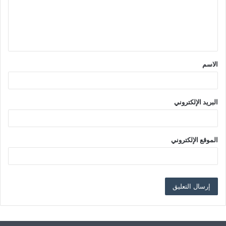
ع
ل
ي
ق
الاسم
*
البريد الإلكتروني
الموقع الإلكتروني