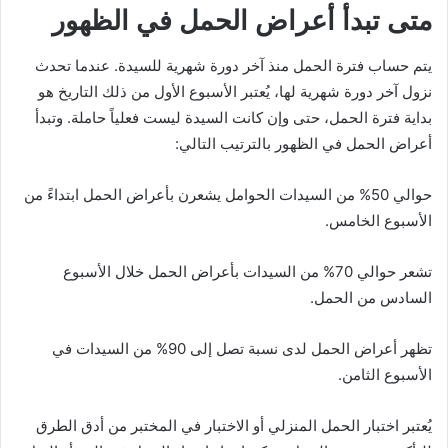
متى تبدأ أعراض الحمل في الظهور
يتم حساب فترة الحمل منذ آخر دورة شهرية للسيدة. عندما تحدث
نزول آخر دورة شهرية لها، يُعتبر الأسبوع الأول من ذلك التاريخ هو
بداية فترة الحمل، حتى وإن كانت السيدة ليست فعلياً حاملة. وتبدأ
أعراض الحمل في الظهور بالترتيب التالي:
حوالي 50% من السيدات الحوامل يشعرن بأعراض الحمل ابتداءً من
الأسبوع الخامس.
تشعر حوالي 70% من السيدات بأعراض الحمل خلال الأسبوع
السادس من الحمل.
تظهر أعراض الحمل لدى نسبة تصل إلى 90% من السيدات في
الأسبوع الثامن.
يُعتبر اختبار الحمل المنزلي أو الاختبار في المختبر من أدق الطرق