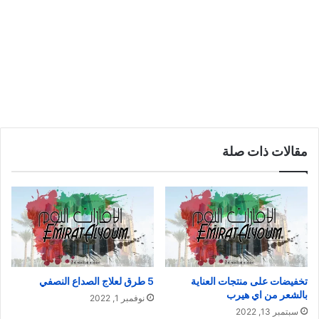
مقالات ذات صلة
تخفيضات على منتجات العناية
5 طرق لعلاج الصداع النصفي
بالشعر من اي هيرب
نوفمبر 1, 2022
سبتمبر 13, 2022