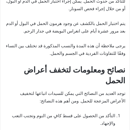
للتأكد من حدوث الحمل. يمكن إجراء اختبار الحمل في الدم أو البول،
أو من خلال إجراء فحص السونار.
يتم اختبار الحمل بالكشف عن وجود هرمون الحمل في البول أو الدم
بعد مرور عشرة أيام على انغراس البويضة في جدار الرحم.
يرجى ملاحظة أن هذه المدة والنسب المذكورة قد تختلف بين النساء
وفقًا للتفاوتات الفردية في الجسم والحمل.
نصائح ومعلومات لتخفف أعراض
الحمل
توجد العديد من النصائح التي يمكن للسيدات اتباعها لتخفيف
الأعراض المزعجة للحمل. ومن أهم هذه النصائح:
التأكد من الحصول على قسط كافٍ من النوم وتجنب التعب
والإجهاد.