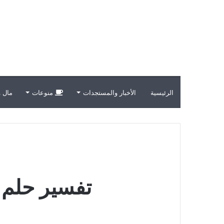
الرئيسية
الأخبار والمستجدات
منوعات
مال و
تفسير حلم ر