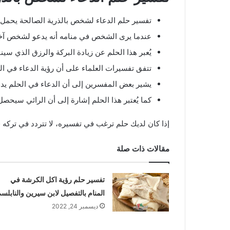
تفسير حلم الدعاء لشخص بالذرية الصالحة يحمل دل
عندما يرى الشخص في منامه أنه يدعو لشخص آخر با
يُعبر هذا الحلم عن زيادة البركة والرزق الذي سين
تتفق تفسيرات العلماء على أن رؤية الدعاء في ال
يشير بعض المفسرين إلى أن الدعاء في الحلم يدل
كما يُعتبر هذا الحلم إشارة إلى أن الرائي سيحص
إذا كان لديك حلم ترغب في تفسيره، لا تتردد في تركه
مقالات ذات صلة
تفسير حلم رؤية اكل الكرشة في
المنام بالتفصيل لابن سيرين والنابلس
ديسمبر 24, 2022