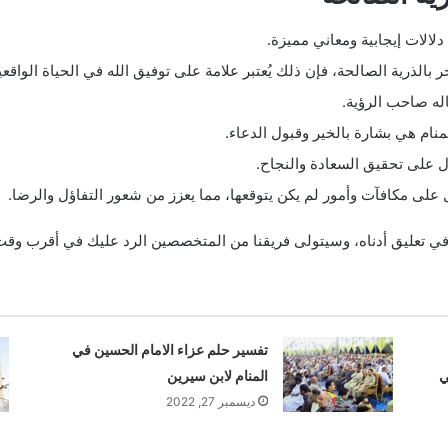
الات إيجابية ومعاني مميزة.
لذرية الصالحة، فإن ذلك يُعتبر علامة على توفيق الله في الحياة الواقعي
اله صاحب الرؤية.
منام هي بشارة بالخير وقبول الدعاء.
 على تحقيق السعادة والنجاح.
ل على مكافآت وأمور لم يكن يتوقعها، مما يعزز من شعور التفاؤل والرضا.
 في تعليق أدناه، وسيتولى فريقنا من المتخصصين الرد عليك في أقرب وق
تفسير حلم عزاء الامام الحسين في
ي
المنام لابن سيرين
ديسمبر 27, 2022