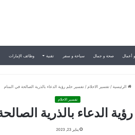
 أعمال
صحة و جمال
سياحة و سفر
تقنية
وظائف الإمارات
ب
الرئيسية
/
تفسير الاحلام
/
تفسير حلم رؤية الدعاء بالذرية الصالحة في المنام
تفسير الاحلام
ؤية الدعاء بالذرية الصالحة
يناير 23, 2023