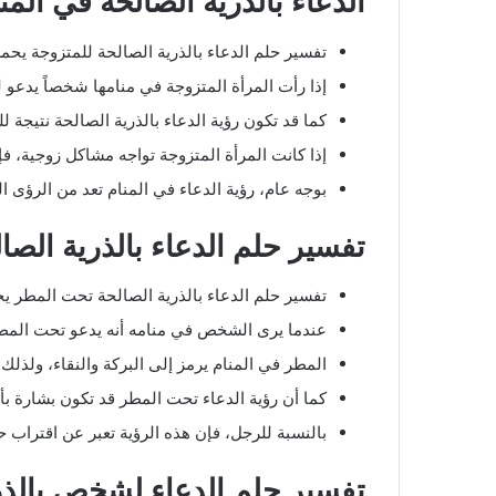
الدعاء بالذرية الصالحة في المن
تفسير حلم الدعاء بالذرية الصالحة للمتزوجة يحمل
إذا رأت المرأة المتزوجة في منامها شخصاً يدعو له
كما قد تكون رؤية الدعاء بالذرية الصالحة نتيجة ل
إذا كانت المرأة المتزوجة تواجه مشاكل زوجية، 
بوجه عام، رؤية الدعاء في المنام تعد من الرؤى 
تفسير حلم الدعاء بالذرية الص
تفسير حلم الدعاء بالذرية الصالحة تحت المطر يح
عندما يرى الشخص في منامه أنه يدعو تحت المطر، 
المطر في المنام يرمز إلى البركة والنقاء، ولذل
كما أن رؤية الدعاء تحت المطر قد تكون بشارة ب
بالنسبة للرجل، فإن هذه الرؤية تعبر عن اقتراب ح
تفسير حلم الدعاء لشخص بالذر