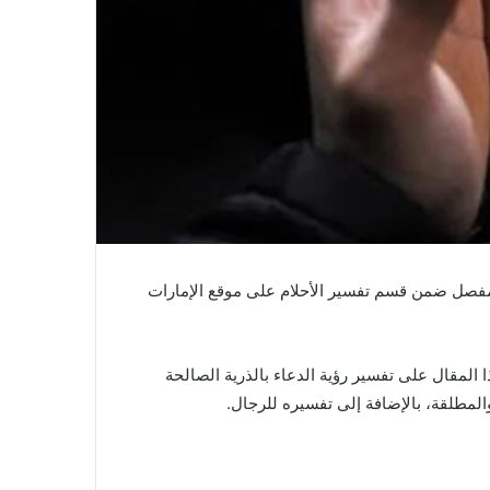
 مفصل ضمن قسم تفسير الأحلام على موقع الإمارات
 المقال على تفسير رؤية الدعاء بالذرية الصالحة
والمطلقة، بالإضافة إلى تفسيره للرجال.