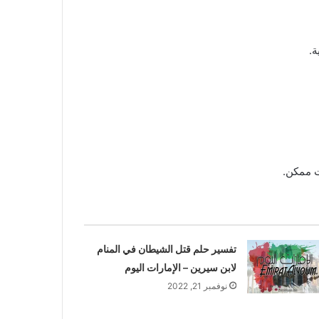
ة.
ت ممكن.
تفسير حلم قتل الشيطان في المنام
لابن سيرين – الإمارات اليوم
نوفمبر 21, 2022