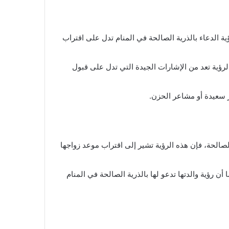
ية الدعاء بالذرية الصالحة في المنام تدل على اقتراب
لرؤية تعد من الإشارات الجيدة التي تدل على قبول
ر سعيدة أو مشاعر الحزن.
 الصالحة، فإن هذه الرؤية تشير إلى اقتراب موعد زواجها
 رؤية والدتها تدعو لها بالذرية الصالحة في المنام