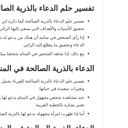
تفسير حلم الدعاء بالذرية الصا
تفسير حلم الدعاء بالذرية الصالحة كما ذكره ابن 
تحقيق الأمنيات والأهداف التي يسعى إليها الرائي
إذا رأى الشخص في منامه أن هناك من يدعو له بال
الدعاء وتحقيق ما يتطلع إليه الرائي.
مع ذلك، إذا شاهد الشخص في المنام شخصًا ميتًا 
الدعاء بالذرية الصالحة في المنا
تفسير حلم الدعاء بالذرية الصالحة للعزباء يحمل دل
وتغيرات سعيدة في حياتها.
عند مشاهدة شخص مجهول في المنام يدعو لها بالذري
تعتبر بشارة بالخطبة القريبة.
أما إذا ظهرت امرأة مجهولة تدعو لها بالذرية ال