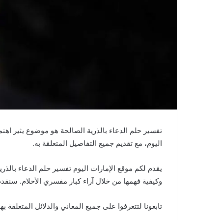
تفسير حلم الدعاء بالذرية الصالحة هو موضوع يثير اه
اليوم، مع تقديم جميع التفاصيل المتعلقة به.
يقدم لكم موقع الإمارات اليوم تفسير حلم الدعاء بالذر
وكيفية فهمها من خلال آراء كبار مفسري الأحلام. سنقدم 
تابعونا لتتعرفوا على جميع المعاني والدلائل المتعلقة ب