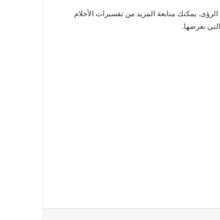
الرؤى. يمكنك متابعة المزيد من تفسيرات الأحلام
لتي نعرضها.