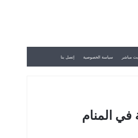
ث مباشر
سياسة الخصوصية
إتصل بنا
 في المنام