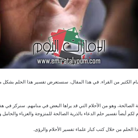
تمام الكثير من القراء. في هذا المقال، سنستعرض تفسير هذا الحلم بشكل
ية الصالحة، وهو من الأحلام التي قد يراها البعض في منامهم. سنركز في هذا
لكم أيضاً تفسير حلم الدعاء بالذرية الصالحة للمتزوجة والعزباء والحامل 
هذا الحلم من خلال كتب كبار علماء تفسير الأحلام والرؤى.