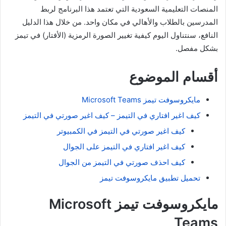
المنصات التعليمية السعودية التي تعتمد هذا البرنامج لربط
المدرسين بالطلاب والأهالي في مكان واحد. من خلال هذا الدليل
النافع، سنتناول اليوم كيفية تغيير الصورة الرمزية (الأفتار) في تيمز
بشكل مفصل.
أقسام الموضوع
مايكروسوفت تيمز Microsoft Teams
كيف اغير افتاري في التيمز – كيف اغير صورتي في التيمز
كيف اغير صورتي في التيمز في الكمبيوتر
كيف اغير افتاري في التيمز على الجوال
كيف احذف صورتي في التيمز من الجوال
تحميل تطبيق مايكروسوفت تيمز
مايكروسوفت تيمز Microsoft
Teams