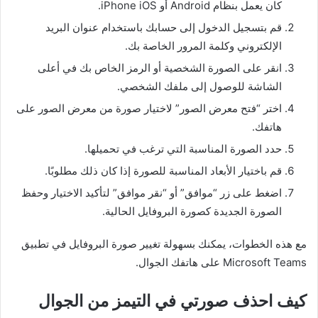
كان يعمل بنظام Android أو iPhone iOS.
قم بتسجيل الدخول إلى حسابك باستخدام عنوان البريد
الإلكتروني وكلمة المرور الخاصة بك.
انقر على الصورة الشخصية أو الرمز الخاص بك في أعلى
الشاشة للوصول إلى ملفك الشخصي.
اختر “فتح معرض الصور” لاختيار صورة من معرض الصور على
هاتفك.
حدد الصورة المناسبة التي ترغب في تحميلها.
قم باختيار الأبعاد المناسبة للصورة إذا كان ذلك مطلوبًا.
اضغط على زر “موافق” أو “نقر موافق” لتأكيد الاختيار وحفظ
الصورة الجديدة كصورة البروفايل الحالية.
مع هذه الخطوات، يمكنك بسهولة تغيير صورة البروفايل في تطبيق
Microsoft Teams على هاتفك الجوال.
كيف احذف صورتي في التيمز من الجوال