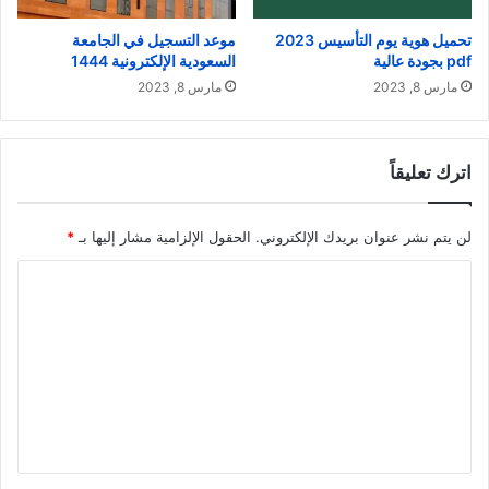
تحميل هوية يوم التأسيس 2023
موعد التسجيل في الجامعة
pdf بجودة عالية
السعودية الإلكترونية 1444
مارس 8, 2023
مارس 8, 2023
اترك تعليقاً
لن يتم نشر عنوان بريدك الإلكتروني.
الحقول الإلزامية مشار إليها بـ
*
ا
ل
ت
ع
ل
ي
ق