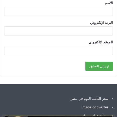
الاسم
*
البريد الإلكتروني
الموقع الإلكتروني
سعر الذهب اليوم في مصر
image converter
برنامج فواتير مجاني