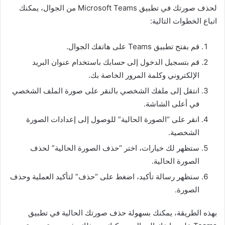
لحذف صورتك في تطبيق Microsoft Teams من الجوال، يمكنك
اتباع الخطوات التالية:
قم بفتح تطبيق Teams على هاتفك الجوال.
قم بتسجيل الدخول إلى حسابك باستخدام عنوان البريد
الإلكتروني وكلمة المرور الخاصة بك.
انتقل إلى ملفك الشخصي بالنقر على صورة الملف الشخصي
في أعلى الشاشة.
انقر على “الصورة الحالية” للوصول إلى إعدادات الصورة
الشخصية.
ستظهر لك خيارات، اختر “حذف الصورة الحالية” لحذف
الصورة الحالية.
ستظهر رسالة تأكيد، اضغط على “حذف” لتأكيد العملية وحذف
الصورة.
بهذه الطريقة، يمكنك بسهولة حذف صورتك الحالية في تطبيق