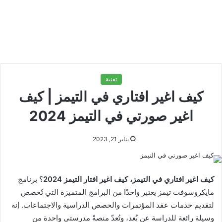
تقنية
كيف اغير افتاري في التيمز | كيف
اغير صورتي في التيمز 2024
يناير 21, 2023
كيف اغير افتاري في التيمز، كيف اغير افتار التيمز 2024
؟ برنامج
مايكروسوفت تيمز يعتبر واحدًا من البرامج المتميزة التي تُخصص
لتقديم خدمات عقد المؤتمرات والحصص الدراسية والاجتماعات. إنه
وسيلة رائعة للدراسة عن بُعد، وتُعدّ منصةً مدرستي واحدة من