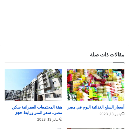
مقالات ذات صلة
أسعار السلع الغذائية اليوم في مصر
هيئة المجتمعات العمرانية سكن
مصر.. سعر المتر ورابط حجز
يناير 13, 2023
يناير 13, 2023