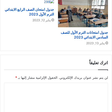
جدول امتحان الصف الرابع الابتدائي
الترم الأول 2023
يناير 12, 2023
جدول امتحانات الترم الأول للصف
السادس الابتدائي 2023
يناير 13, 2023
اترك تعليقاً
لن يتم نشر عنوان بريدك الإلكتروني.
الحقول الإلزامية مشار إليها بـ
*
ا
ل
ت
ع