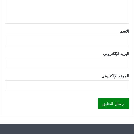
ل
ي
ق
الاسم
*
البريد الإلكتروني
الموقع الإلكتروني