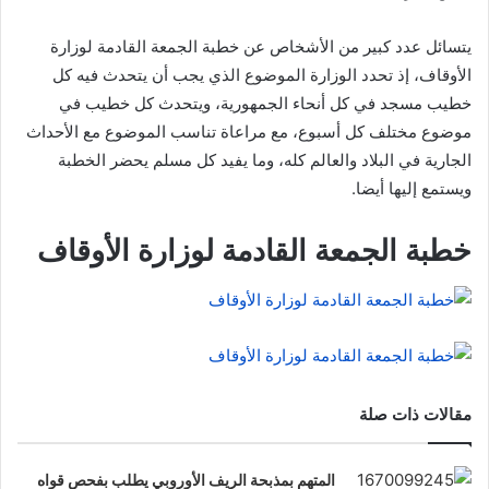
يتسائل عدد كبير من الأشخاص عن خطبة الجمعة القادمة لوزارة
الأوقاف، إذ تحدد الوزارة الموضوع الذي يجب أن يتحدث فيه كل
خطيب مسجد في كل أنحاء الجمهورية، ويتحدث كل خطيب في
موضوع مختلف كل أسبوع، مع مراعاة تناسب الموضوع مع الأحداث
الجارية في البلاد والعالم كله، وما يفيد كل مسلم يحضر الخطبة
ويستمع إليها أيضا.
خطبة الجمعة القادمة لوزارة الأوقاف
مقالات ذات صلة
المتهم بمذبحة الريف الأوروبي يطلب بفحص قواه