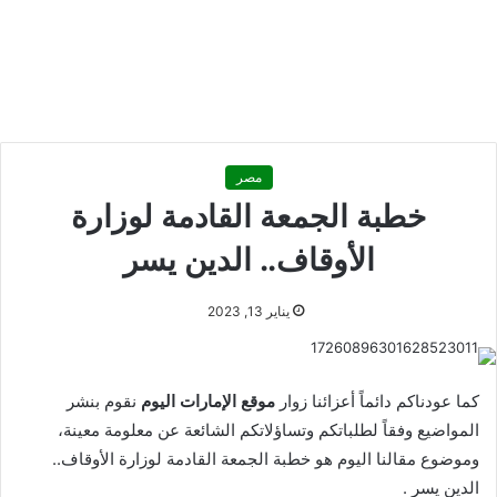
مصر
خطبة الجمعة القادمة لوزارة
الأوقاف.. الدين يسر
يناير 13, 2023
كما عودناكم دائماً أعزائنا زوار
موقع الإمارات اليوم
نقوم بنشر
المواضيع وفقاً لطلباتكم وتساؤلاتكم الشائعة عن معلومة معينة،
وموضوع مقالنا اليوم هو خطبة الجمعة القادمة لوزارة الأوقاف..
الدين يسر .