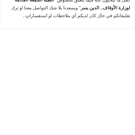
لوزارة الأوقاف.. الدين يسر
” ويسعدنا بلا شك التواصل معنا او ترك
تعليقاتكم في حال كان لديكم أي ملاحظات او استفساراتٍ .