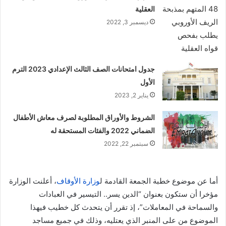
العقلية
ديسمبر 3, 2022
جدول امتحانات الصف الثالث الإعدادي 2023 الترم
الأول
يناير 2, 2023
الشروط والأوراق المطلوبة لصرف معاش الأطفال
الضماني 2022 والفئات المستحقة له
سبتمبر 22, 2022
أما عن موضوع خطبة الجمعة القادمة ل
وزارة الأوقاف
، أعلنت الوزارة
مؤخرا أن ستكون بعنوان “الدين يسر.. التيسير في العبادات
والسماحة في المعاملات”، إذ تقرر أن يتحدث كل خطيب فيهذا
الموضوع من على المنبر الذي يعتليه، وذلك في جميع مساجد