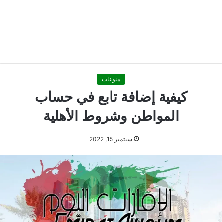
منوعات
كيفية إضافة تابع في حساب
المواطن وشروط الأهلية
سبتمبر 15, 2022