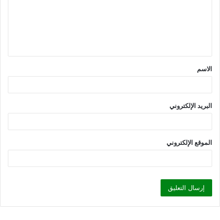
ع
ل
ي
ق
الاسم
*
البريد الإلكتروني
الموقع الإلكتروني