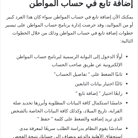
إضافة تابع في حساب المواطن
يمكنك الآن إضافة تابع في حساب المواطن سواء كان هذا الفرد كبير
أو من المواليد، وقد حرصت إدارة برنامج حساب المواطن على تيسير
خطوات إضافة تابع في حساب المواطن وذلك من خلال الخطوات
التالية:
أولًا الدخول إلى البوابة الرسمية لبرنامج حساب المواطن
الإلكترونية عن طريق صاحب الحساب
ثانيًا الضغط على ” تفاصيل الحساب”
ثالثًا اختيار بيانات التابعين
رابعًا اختيار ” إضافة تابع “
خامسًا استكمال كافة البيانات المطلوبة وأبرزها تحديد صلة
القرابة، تاريخ الميلاد، وكذلك كافة البيانات الخاصة بالشخص
الذي تريد إضافته والضغط على كلمة ” حفظ “
سادسًا يقوم النظام بدراسة الطلب سريعًا لمعرفة مدى
استحقاق الأهلية والدعم ويضاف إلى حسابك نتيجة الفحص