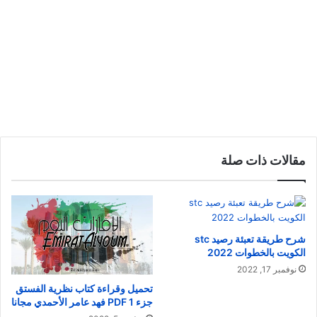
مقالات ذات صلة
شرح طريقة تعبئة رصيد stc
الكويت بالخطوات 2022
نوفمبر 17, 2022
تحميل وقراءة كتاب نظرية الفستق
جزء 1 PDF فهد عامر الأحمدي مجانا