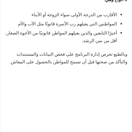
الأقارب من الدرجة الأولى سواء الزوجة أو الأبناء
المواطنين التي يعيلهم رب الأسرة قانونًا مثل الأب والأم
أخيرًا التابعين والذين يعيلهم المواطن قانونيًا من الأخوة الصغار،
أقل من سن الرشد.
وبالطبع تحرص إدارة البرنامج على فحص البيانات والمستندات
والتأكد من صحتها قبل أن تسمح للمواطن بالحصول على المعاش.