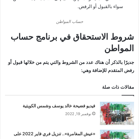
سواء بالقبول أو الرفض.
حساب المواطن
شروط الاستحقاق في برنامج حساب
المواطن
جديرًا بالذكر أن هناك عدد من الشروط والتي يتم من خلالها قبول أو
رفض المتقدم للإضافة وهي:
مقالات ذات صلة
فيديو فضيحة خالد يوسف وشمس الكويتية
نوفمبر 19, 2022
«عيش المغامرة».. تنزيل فري فاير 2022 على