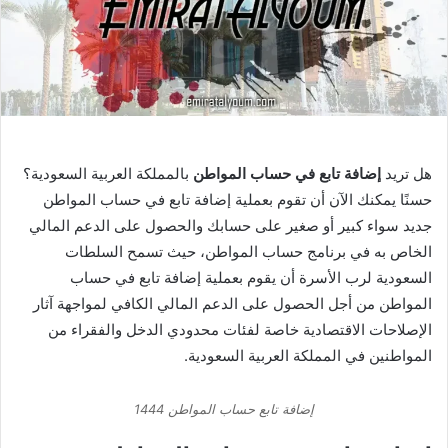
هل تريد
إضافة تابع في حساب المواطن
بالمملكة العربية السعودية؟
حسنًا يمكنك الآن أن تقوم بعملية إضافة تابع في حساب المواطن
جديد سواء كبير أو صغير على حسابك والحصول على الدعم المالي
الخاص به في برنامج حساب المواطن، حيث تسمح السلطات
السعودية لرب الأسرة أن يقوم بعملية إضافة تابع في حساب
المواطن من أجل الحصول على الدعم المالي الكافي لمواجهة آثار
الإصلاحات الاقتصادية خاصة لفئات محدودي الدخل والفقراء من
المواطنين في المملكة العربية السعودية.
إضافة تابع حساب المواطن 1444