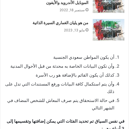
الموبايل الأندرويد والأيفون
سبتمبر 18, 2022
من هو يليان الغماري السيرة الذاتية
مايو 13, 2023
أن يكون المواطن سعودي الجنسية
وأن تكون البيانات الخاصة به محدثة من قبل الأحوال المدنية
كذلك أن يكون القائم بالإضافة هو رب الأسرة
وأن يتم استكمال كافة البيانات ورفع المستندات التي تدل على
ذلك
في حالة الاستحقاق يتم صرف المعاش للشخص المضاف في
الشهر التالي
في نفس السياق تم تحديد الفئات التي يمكن إضافتها وتقسيمها إلى
3 أنواع وهي: