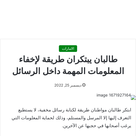
الامارات
طالبان يبتكران طريقة لإخفاء
المعلومات المهمة داخل الرسائل
ديسمبر 25, 2022
ابتكر طالبان مواطنان طريقة لكتابة رسائل مخفية، لا يستطيع
التعرف إليها إلا المرسل والمستلم، وذلك لحماية المعلومات التي
يرغب أصحابها في حجبها عن الآخرين.