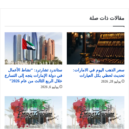
مقالات ذات صلة
سعر الذهب اليوم في الامارات:
ستاندرد تشارترد: “نشاط الأعمال
تحديث لحظي بكل العيارات
في دولة الإمارات يتجه إلى التسارع
خلال الربع الثالث من عام 2026”
يوليو 28, 2026
يوليو 6, 2026