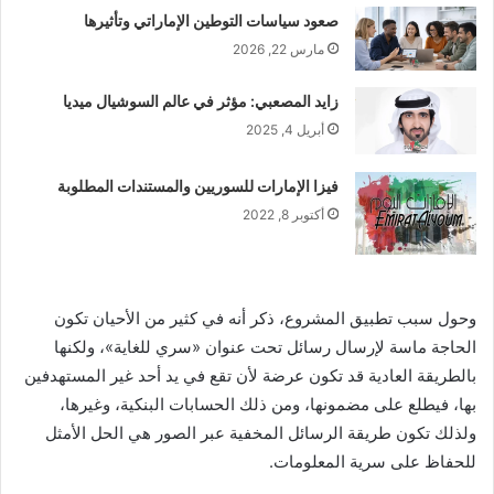
صعود سياسات التوطين الإماراتي وتأثيرها
مارس 22, 2026
زايد المصعبي: مؤثر في عالم السوشيال ميديا
أبريل 4, 2025
فيزا الإمارات للسوريين والمستندات المطلوبة
أكتوبر 8, 2022
وحول سبب تطبيق المشروع، ذكر أنه في كثير من الأحيان تكون
الحاجة ماسة لإرسال رسائل تحت عنوان «سري للغاية»، ولكنها
بالطريقة العادية قد تكون عرضة لأن تقع في يد أحد غير المستهدفين
بها، فيطلع على مضمونها، ومن ذلك الحسابات البنكية، وغيرها،
ولذلك تكون طريقة الرسائل المخفية عبر الصور هي الحل الأمثل
للحفاظ على سرية المعلومات.