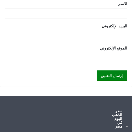
الاسم
*
البريد الإلكتروني
الموقع الإلكتروني
سعر
الذهب
اليوم
في
مصر