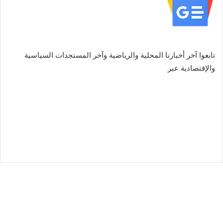
تابعوا آخر أخبارنا المحلية والرياضية وآخر المستجدات السياسية
والإقتصادية عبر