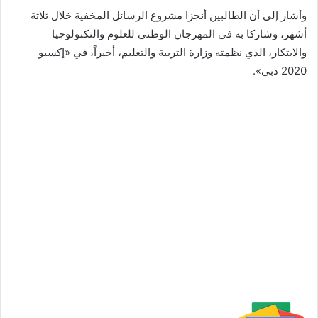
وأشار إلى أن الطالبين أنجزا مشروع الرسائل المخفية خلال ثلاثة
أشهر، وشاركا به في المهرجان الوطني للعلوم والتكنولوجيا
والابتكار، الذي نظمته وزارة التربية والتعليم، أخيراً، في «إكسبو
2020 دبي».