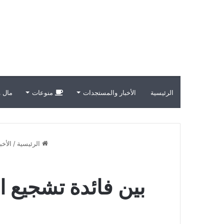
الرئيسية
الأخبار والمستجدات
منوعات
مال و
الرئيسية
/
الأخ
بين فائدة تشجيع ا