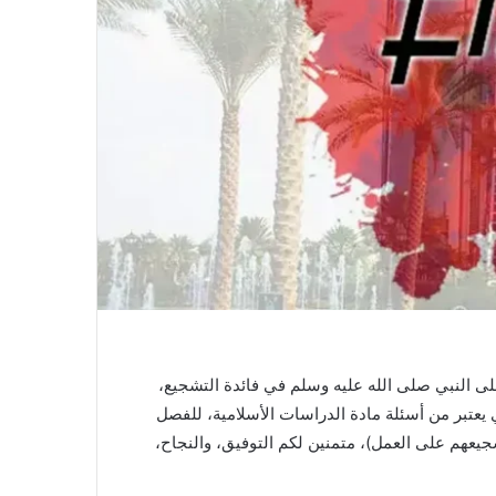
لى النبي صلى الله عليه وسلم في فائدة التشجيع،
يعتبر من أسئلة مادة الدراسات الأسلامية، للفصل
جيعهم على العمل)، متمنين لكم التوفيق، والنجاح،