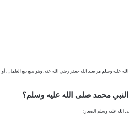
عليه وسلم مر بعبد الله جعفر رضي الله عنه، وهو يبيع بيع الغلمان، أو ال
ا النبي محمد صلى الله عليه وسلم؟
ى الله عليه وسلم الصغار: