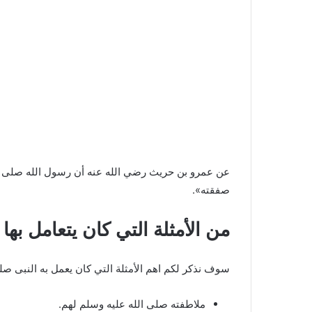
عن عمرو بن حريث رضي الله عنه أن رسول الله صلى الله 
صفقته».
من الأمثلة التي كان يتعامل به
سوف نذكر لكم اهم الأمثلة التي كان يعمل به النبى صل
ملاطفته صلى الله عليه وسلم لهم.