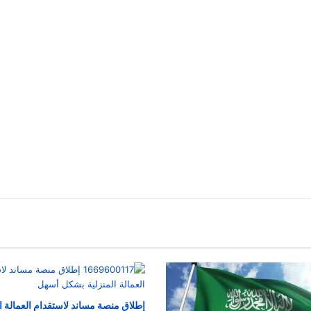
إطلاق منصة مساند لاستقدام العمالة ال