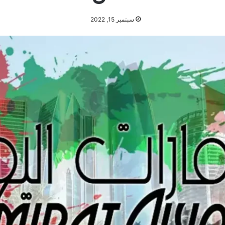
سبتمبر 15, 2022