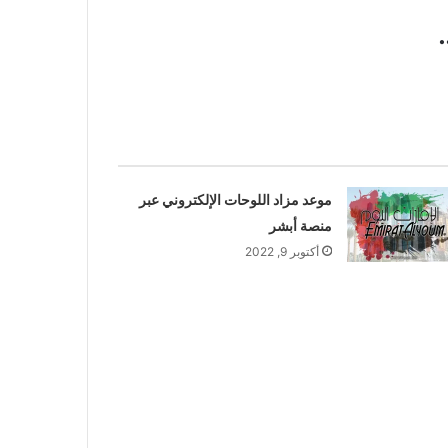
موعد مزاد اللوحات الإلكتروني عبر
منصة أبشر
أكتوبر 9, 2022