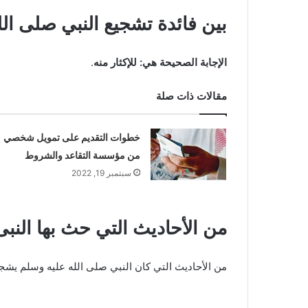
بين فائدة تشجيع النبي صلى ا
الإجابة الصحيحة هي: للإكثار منه
.
مقالات ذات صلة
خطوات التقديم على تمويل شخصي
من مؤسسة التقاعد والشروط
سبتمبر 19, 2022
من الأحاديث التي حث بها النب
من الأحاديث التي كان النبي صلى الله عليه وسلم يشج