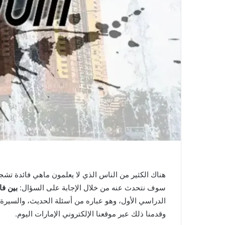
هناك الكثير من الناس الذي لا يعلمون ماهي فائدة تش
سوف نتحدث عنه من خلال الإجابة على السؤال:
بين فا
الدراسي الأول، وهو عباره من أسئلة الحديث، والسيرة،
وقدمنا ذلك عبر موقعنا الإلكتروني الإمارات اليوم.