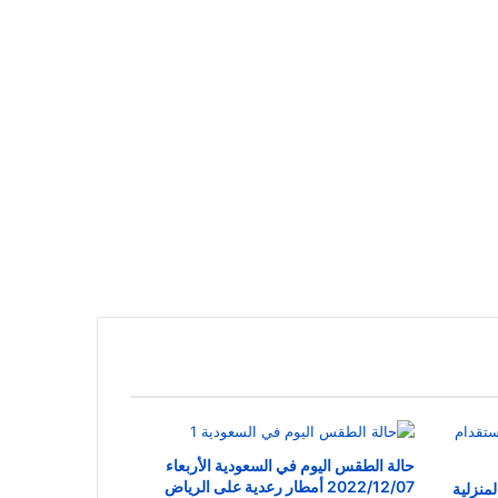
حالة الطقس اليوم في السعودية الأربعاء
2022/12/07 أمطار رعدية على الرياض
منزلية