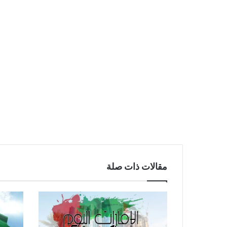
مقالات ذات صلة