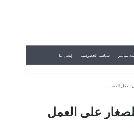
ث مباشر
سياسة الخصوصية
إتصل بنا
لى العمل الحسن…
للصغار على العمل