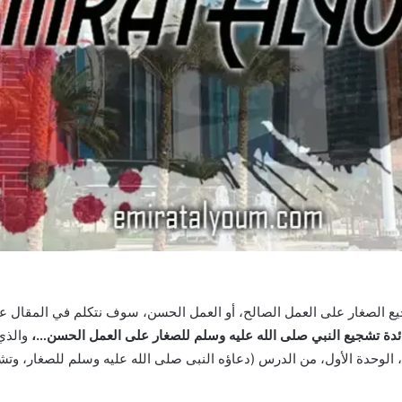
جيع الصغار على العمل الصالح، أو العمل الحسن، سوف نتكلم في المقال ع
ئدة تشجيع النبي صلى الله عليه وسلم للصغار على العمل الحسن…،
والذي 
 الوحدة الأول، من الدرس (دعاؤه النبى صلى الله عليه وسلم للصغار، وتش