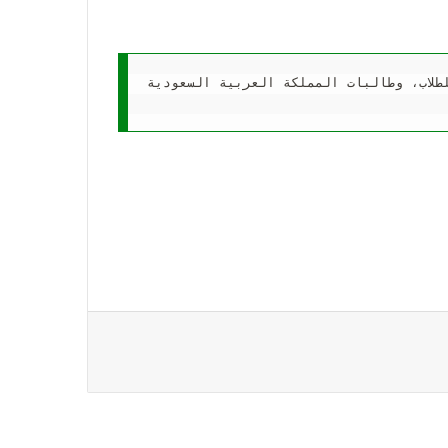
لاب، وطالبات المملكة العربية السعودية.