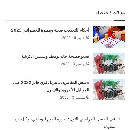
مقالات ذات صلة
أحكام للتحديات صعبة ومميزة للخسرانين 2023
أكتوبر 15, 2022
فيديو فضيحة خالد يوسف وشمس الكويتية
نوفمبر 19, 2022
«عيش المغامرة».. تنزيل فري فاير 2022 على
الموبايل الأندرويد والأيفون
سبتمبر 18, 2022
في الفصل الدراسي الأول؛ إجازة اليوم الوطني، و2 إجازة
مطولة