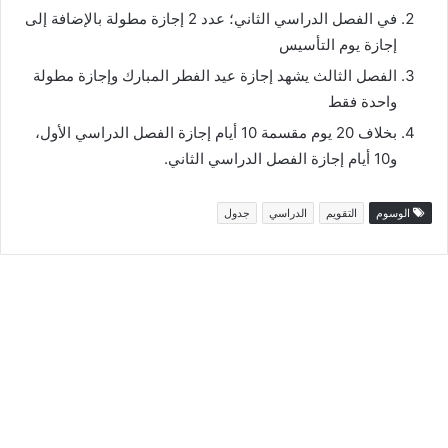
في الفصل الدراسي الثاني؛ عدد 2 إجازة مطولة بالإضافة إلى
إجازة يوم التأسيس
الفصل الثالث يشهد إجازة عيد الفطر المبارك وإجازة مطولة
واحدة فقط
بخلاف 20 يوم مقسمة 10 أيام إجازة الفصل الدراسي الأول،
و10 أيام إجازة الفصل الدراسي الثاني.
الوسوم
التقويم
الدراسي
جدول