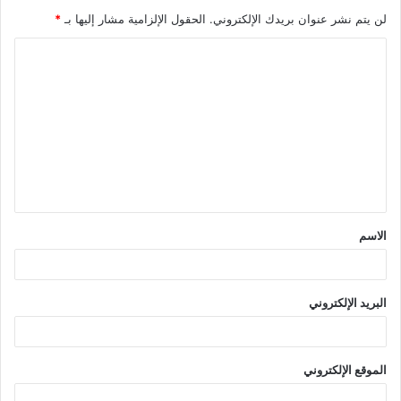
لن يتم نشر عنوان بريدك الإلكتروني.
الحقول الإلزامية مشار إليها بـ
*
ا
ل
ت
ع
ل
ي
ق
الاسم
*
البريد الإلكتروني
الموقع الإلكتروني