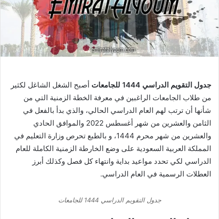
جدول التقويم الدراسي 1444 للجامعات
أصبح الشغل الشاغل لكثير
من طلاب الجامعات الراغبين في معرفة الخطة الزمنية التي من
شأنها أن ترتب لهم العام الدراسي الحالي، والذي بدأ بالفعل في
الثامن والعشرين من شهر أغسطس 2022 والموافق الحادي
والعشرين من شهر محرم 1444، و بالطبع تحرص وزارة التعليم في
المملكة العربية السعودية على وضع الخارطة الزمنية الكاملة للعام
الدراسي لكي تحدد مواعيد بداية وانتهاء كل فصل وكذلك أبرز
العطلات الرسمية في العام الدراسي.
جدول التقويم الدراسي 1444 للجامعات