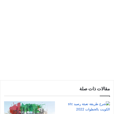
مقالات ذات صلة