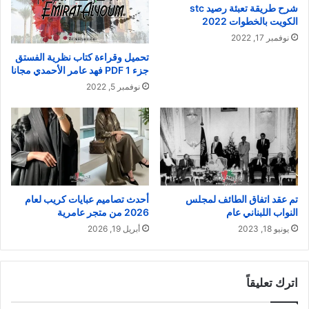
شرح طريقة تعبئة رصيد stc
الكويت بالخطوات 2022
نوفمبر 17, 2022
تحميل وقراءة كتاب نظرية الفستق
جزء 1 PDF فهد عامر الأحمدي مجانا
نوفمبر 5, 2022
تم عقد اتفاق الطائف لمجلس
أحدث تصاميم عبايات كريب لعام
النواب اللبناني عام
2026 من متجر عامرية
يونيو 18, 2023
أبريل 19, 2026
اترك تعليقاً