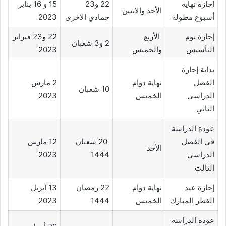
إجازة نهاية
22 و23
15 و 16 يناير
الأحد والاثنين
أسبوع مطولة
جمادي الأخرى
2023
إجازة يوم
الأربع
22 و23 فبراير
2 و3 شعبان
التأسيس
والخميس
2023
بداية إجازة
الفصل
نهاية دوام
2 مارس
10 شعبان
الدراسي
الخميس
2023
الثاني
عودة الدراسة
في الفصل
20 شعبان
12 مارس
الأحد
الدراسي
1444
2023
الثالث
إجازة عيد
نهاية دوام
22 رمضان
13 أبريل
الفطر المبارك
الخميس
1444
2023
عودة الدراسة