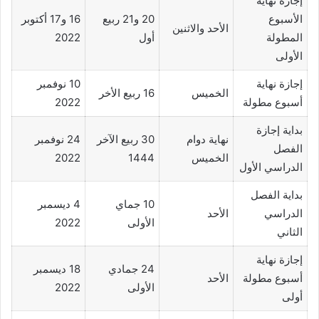
إجازة نهاية
الأسبوع
20 و21 ربيع
16 و17 أكتوبر
الأحد والاثنين
المطولة
أول
2022
الأولى
إجازة نهاية
10 نوفمبر
الخميس
16 ربيع الأخر
أسبوع مطولة
2022
بداية إجازة
نهاية دوام
30 ربيع الآخر
24 نوفمبر
الفصل
الخميس
1444
2022
الدراسي الأول
بداية الفصل
10 جماي
4 ديسمبر
الدراسي
الأحد
الأولى
2022
الثاني
إجازة نهاية
24 جمادي
18 ديسمبر
أسبوع مطولة
الأحد
الأولى
2022
أولى