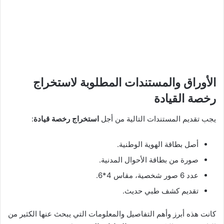
الأوراق والمستندات المطلوبة لاستخراج
رخصة القيادة
يجب تقديم المستندات التالية من أجل
استخراج رخصة قيادة
:
أصل بطاقة الهوية الوطنية.
صورة من بطاقة الأحوال المدنية.
عدد 6 صور شخصية، مقاس 4*6.
تقديم كشف طبي حديث.
كانت هذه أبرز وأهم التفاصيل والمعلومات التي يبحث عنها الكثير من