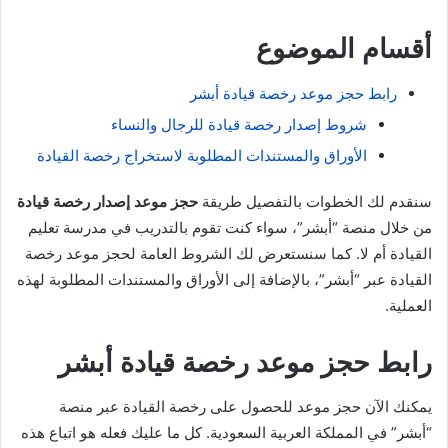
أقسام الموضوع
رابط حجز موعد رخصة قيادة أبشر
شروط إصدار رخصة قيادة للرجال والنساء
الأوراق والمستندات المطلوبة لاستخراج رخصة القيادة
سنقدم لك الخطوات بالتفصيل طريقة
حجز موعد إصدار رخصة قيادة
من خلال منصة “أبشر”، سواء كنت تقوم بالتدريب في مدرسة تعليم
القيادة أم لا. كما سنستعرض لك الشروط العامة لحجز موعد رخصة
القيادة عبر “أبشر”، بالإضافة إلى الأوراق والمستندات المطلوبة لهذه
العملية.
رابط حجز موعد رخصة قيادة أبشر
يمكنك الآن حجز موعد للحصول على رخصة القيادة عبر منصة
“أبشر” في المملكة العربية السعودية. كل ما عليك فعله هو اتباع هذه