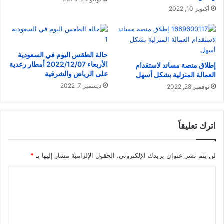
أكتوبر 10, 2022
حالة الطقس اليوم في السعودية
الأربعاء 2022/12/07 أمطار رعدية
إطلاق منصة مساند لاستقدام
على الرياض والشرقية
العمالة المنزلية بشكل أسهل
ديسمبر 7, 2022
نوفمبر 28, 2022
اترك تعليقاً
لن يتم نشر عنوان بريدك الإلكتروني.
الحقول الإلزامية مشار إليها بـ
*
ا
ل
ت
ع