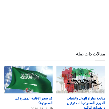
مقالات ذات صلة
متابعة مباراة الهلال والشباب
كم سعر الاقامة المميزة في
الدوري السعودي للمحترفين
السعودية؟
والقنوات الناقلة
يوليو 24, 2024