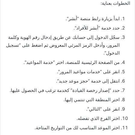
الخطوات بعناية:
ابدأ بزيارة رابط منصة “أبشر”.
حدد خدمة “أبشر للأفراد”.
سجّل الدخول إلى حسابك عن طريق إدخال رقم الهوية وكلمة
المرور، وأدخل الرمز المرئي المعروض ثم اضغط على “تسجيل
الدخول”.
من الصفحة الرئيسية للمنصة، اختر “خدمة المواعيد”.
انقر على “خدمات مواعيد المرور”.
انتقل إلى خدمة “حجز موعد جديد”.
حدد “إصدار رخصة القيادة” كخدمة ترغب في الحصول عليها.
اختر المنطقة التي تنتمي إليها.
انقر على “التالي”.
اختر الفرع الذي تفضله.
اختر الموعد المناسب لك من التواريخ المتاحة.