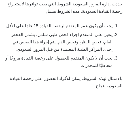
حددت إدارة المرور السعودية الشروط التي يجب توافرها لاستخراج
رخصة القيادة السعودية. هذه الشروط تشمل:
يجب أن يكون عمر المتقدم لرخصة القيادة 18 عامًا على الأقل.
يتعين على المتقدم إجراء فحص طبي شامل، يشمل الفحص
العام، فحص النظر، وفحص الدم. يتم إجراء هذا الفحص في
إحدى المراكز الطبية المعتمدة من قبل المرور السعودي.
يجب أن لا يكون المتقدم للحصول على رخصة القيادة مروجًا أو
متعاطيًا للمخدرات.
بالامتثال لهذه الشروط، يمكن للأفراد الحصول على رخصة القيادة
السعودية بنجاح.