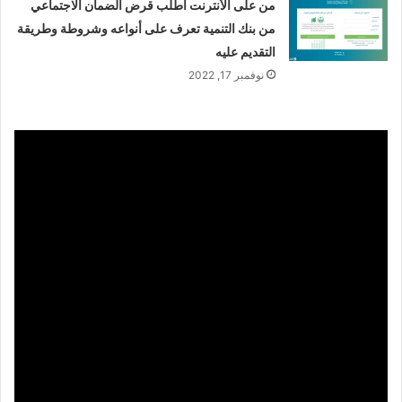
من على الأنترنت أطلب قرض الضمان الاجتماعي
من بنك التنمية تعرف على أنواعه وشروطة وطريقة
التقديم عليه
نوفمبر 17, 2022