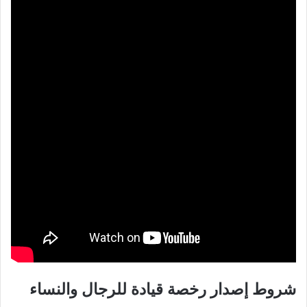
شروط إصدار رخصة قيادة للرجال والنساء