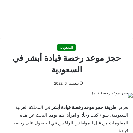
السعودية
حجز موعد رخصة قيادة أبشر في
السعودية
ديسمبر 3, 2022
نعرض
طريقة حجز موعد رخصة قيادة أبشر
في المملكة العربية
السعودية، سواء كنت رجلًا أو امرأة. يتم يوميا البحث عن هذه
المعلومات من قبل المواطنين الراغبين في الحصول على رخصة
قيادة.