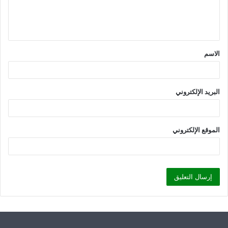
ل
ي
ق
الاسم
*
البريد الإلكتروني
الموقع الإلكتروني