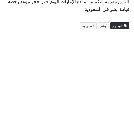
الناس مقدمة اليكم من موقع
الإمارات اليوم
حول
حجز موعد رخصة
قيادة أبشر في السعودية
.
الوسوم
أبشر
السعودية