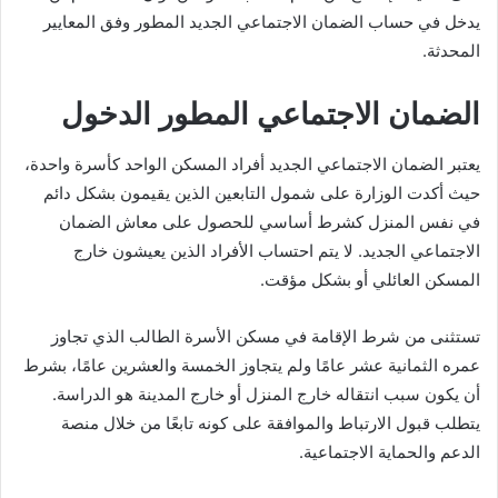
يدخل في حساب الضمان الاجتماعي الجديد المطور وفق المعايير
المحدثة.
الضمان الاجتماعي المطور الدخول
يعتبر الضمان الاجتماعي الجديد أفراد المسكن الواحد كأسرة واحدة،
حيث أكدت الوزارة على شمول التابعين الذين يقيمون بشكل دائم
في نفس المنزل كشرط أساسي للحصول على معاش الضمان
الاجتماعي الجديد. لا يتم احتساب الأفراد الذين يعيشون خارج
المسكن العائلي أو بشكل مؤقت.
تستثنى من شرط الإقامة في مسكن الأسرة الطالب الذي تجاوز
عمره الثمانية عشر عامًا ولم يتجاوز الخمسة والعشرين عامًا، بشرط
أن يكون سبب انتقاله خارج المنزل أو خارج المدينة هو الدراسة.
يتطلب قبول الارتباط والموافقة على كونه تابعًا من خلال منصة
الدعم والحماية الاجتماعية.