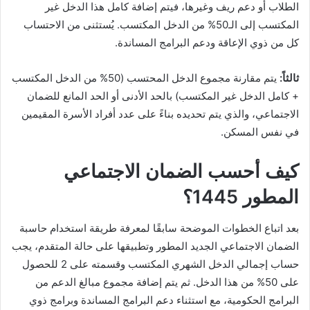
الطلاب أو دعم ريف وغيرها، فيتم إضافة كامل هذا الدخل غير
المكتسب إلى الـ50% من الدخل المكتسب. يُستثنى من الاحتساب
كل من ذوي الإعاقة ودعم البرامج المساندة.
ثالثاً:
يتم مقارنة مجموع الدخل المحتسب (50% من الدخل المكتسب
+ كامل الدخل غير المكتسب) بالحد الأدنى أو الحد المانع للضمان
الاجتماعي، والذي يتم تحديده بناءً على عدد أفراد الأسرة المقيمين
في نفس المسكن.
كيف أحسب الضمان الاجتماعي
المطور 1445؟
بعد اتباع الخطوات الموضحة سابقًا لمعرفة طريقة استخدام حاسبة
الضمان الاجتماعي الجديد المطور وتطبيقها على حالة المتقدم، يجب
حساب إجمالي الدخل الشهري المكتسب وقسمته على 2 للحصول
على 50% من هذا الدخل. ثم يتم إضافة مجموع مبالغ الدعم من
البرامج الحكومية، مع استثناء دعم البرامج المساندة وبرامج ذوي