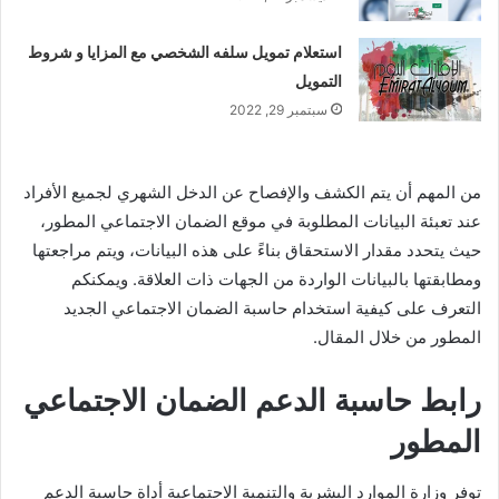
استعلام تمويل سلفه الشخصي مع المزايا و شروط
التمويل
سبتمبر 29, 2022
من المهم أن يتم الكشف والإفصاح عن الدخل الشهري لجميع الأفراد
عند تعبئة البيانات المطلوبة في موقع الضمان الاجتماعي المطور،
حيث يتحدد مقدار الاستحقاق بناءً على هذه البيانات، ويتم مراجعتها
ومطابقتها بالبيانات الواردة من الجهات ذات العلاقة. ويمكنكم
التعرف على كيفية استخدام حاسبة الضمان الاجتماعي الجديد
المطور من خلال المقال.
رابط حاسبة الدعم الضمان الاجتماعي
المطور
توفر وزارة الموارد البشرية والتنمية الاجتماعية أداة حاسبة الدعم