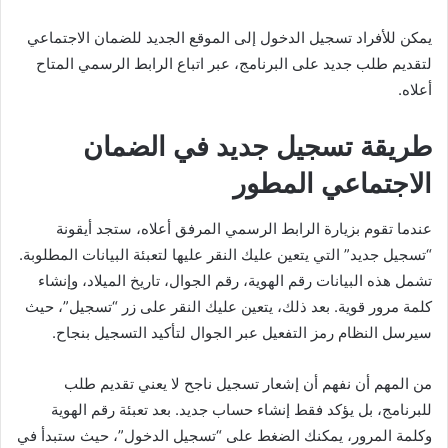
يمكن للأفراد تسجيل الدخول إلى الموقع الجديد للضمان الاجتماعي
لتقديم طلب جديد على البرنامج، عبر اتباع الرابط الرسمي المتاح
أعلاه.
طريقة تسجيل جديد في الضمان
الاجتماعي المطور
عندما تقوم بزيارة الرابط الرسمي المرفق أعلاه، ستجد أيقونة
“تسجيل جديد” التي يتعين عليك النقر عليها لتعبئة البيانات المطلوبة.
تشمل هذه البيانات رقم الهوية، رقم الجوال، تاريخ الميلاد، وإنشاء
كلمة مرور قوية. بعد ذلك، يتعين عليك النقر على زر “تسجيل”، حيث
سيرسل النظام رمز التفعيل عبر الجوال لتأكيد التسجيل بنجاح.
من المهم أن نفهم أن إشعار تسجيل ناجح لا يعني تقديم طلب
للبرنامج، بل يؤكد فقط إنشاء حساب جديد. بعد تعبئة رقم الهوية
وكلمة المرور، يمكنك الضغط على “تسجيل الدخول”، حيث ستبدأ في