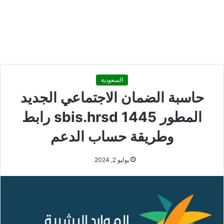
السعودية
حاسبة الضمان الاجتماعي الجديد
المطور sbis.hrsd 1445 رابط
وطريقة حساب الدعم
يوليو 2, 2024