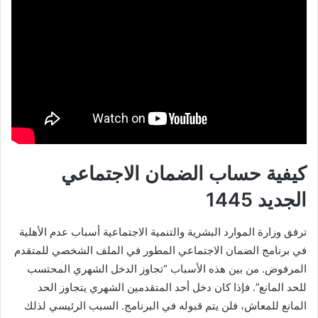
كيفية حساب الضمان الاجتماعي
الجديد 1445
ترفق وزارة الموارد البشرية والتنمية الاجتماعية أسباب عدم الأهلية
في برنامج الضمان الاجتماعي المطور في الملف الشخصي للمتقدم
المرفوض. من بين هذه الأسباب “تجاوز الدخل الشهري المحتسب
للحد المانع”. فإذا كان دخل أحد المتقدمين الشهري يتجاوز الحد
المانع للمعاش، فلن يتم قبوله في البرنامج. السبب الرئيسي لذلك