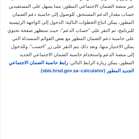
عبر منصة الضمان الاجتماعي المطور، مما يسهل على المستفيدين
حساب مقدار الدعم المستحق. للوصول إلى حاسبة دعم الضمان
المطور، يمكن اتباع الخطوات التالية: الدخول إلى الواجهة الرئيسية
للبرنامج، ثم النقر على “حساب الدعم”، حيث ستظهر صفحة تحتوي
على حاسبة دعم الضمان المطور مع بعض القوائم المنسدلة التي
يمكن الاختيار منها، وبعد ذلك يتم النقر على زر “احسب”. وللدخول
إلى منصة الدعم واستخدام حاسبة الضمان الاجتماعي الجديد
المطور، يمكن زيارة الرابط التالي:
رابط حاسبة الضمان الاجتماعي
الجديد المطور (sbis.hrsd.gov.sa-calculator)
.