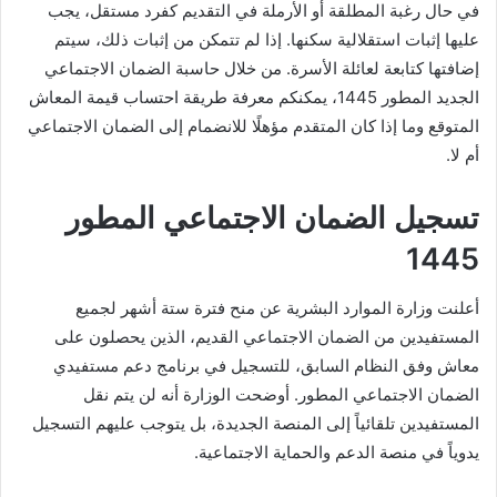
في حال رغبة المطلقة أو الأرملة في التقديم كفرد مستقل، يجب
عليها إثبات استقلالية سكنها. إذا لم تتمكن من إثبات ذلك، سيتم
إضافتها كتابعة لعائلة الأسرة. من خلال حاسبة الضمان الاجتماعي
الجديد المطور 1445، يمكنكم معرفة طريقة احتساب قيمة المعاش
المتوقع وما إذا كان المتقدم مؤهلًا للانضمام إلى الضمان الاجتماعي
أم لا.
تسجيل الضمان الاجتماعي المطور
1445
أعلنت وزارة الموارد البشرية عن منح فترة ستة أشهر لجميع
المستفيدين من الضمان الاجتماعي القديم، الذين يحصلون على
معاش وفق النظام السابق، للتسجيل في برنامج دعم مستفيدي
الضمان الاجتماعي المطور. أوضحت الوزارة أنه لن يتم نقل
المستفيدين تلقائياً إلى المنصة الجديدة، بل يتوجب عليهم التسجيل
يدوياً في منصة الدعم والحماية الاجتماعية.