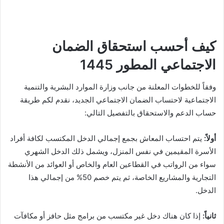
كيف أحسب استحقاق الضمان
الاجتماعي المطور 1445
وفقاً للخطوات المعلنة من جانب وزارة الموارد البشرية والتنمية
الاجتماعية لاحتساب الضمان الاجتماعي الجديد، نقدم لكم طريقة
حساب الدعم والاستحقاق بالتفصيل التالي:
أولاً:
يتم احتساب المعاش بجمع إجمالي الدخل المكتسب لكافة أفراد
الأسرة المقيمين في نفس المنزل، ويشمل ذلك الدخل الشهري
سواء من الرواتب في القطاعين العام والخاص أو العوائد من الأنشطة
التجارية والمشاريع الخاصة، ثم يتم خصم 50% من إجمالي هذا
الدخل.
ثانياً:
إذا كان هناك دخل غير مكتسب من برامج مثل حافز أو مكافآت