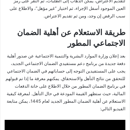
لتقديم الاعتراض، يمكن الذهاب إلى الطلبات، ثم النقر على رمز
العين الموجود أسفل الإجراء، ثم اختيار “غير مؤهل”، والاطلاع على
سبب الرفض إن وجد، ومن ثم تقديم الاعتراض.
طريقة الاستعلام عن أهلية الضمان
الاجتماعي المطور
بعد إعلان وزارة الموارد البشرية والتنمية الاجتماعية عن صدور أهلية
دفعة جديدة من برنامج دعم مستفيدي الضمان الاجتماعي الجديد،
يجب على المستفيدين التوجه إلى حساباتهم في الضمان الاجتماعي
للتحقق من نتائج التأهل والاستحقاق. يمكنهم معرفة ما إذا تم قبولهم
في برنامج الضمان المطور من خلال الاطلاع على خانة الدفعات
المالية، حيث ستظهر القيمة المودعة في حال التأهل. لمعرفة كيفية
الاستعلام عن أهلية الضمان المطور الجديد لعام 1445، يمكن متابعة
الفيديو التالي: