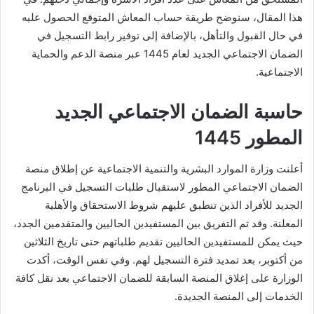
هذا المقال، سنوضح طريقة حساب المعاش المتوقع الحصول عليه
في حال القبول والتأهل، بالإضافة إلى توفير رابط التسجيل في
الضمان الاجتماعي الجديد لعام 1445 عبر منصة الدعم والحماية
الاجتماعية.
حاسبة الضمان الاجتماعي الجديد
المطور 1445
أعلنت وزارة الموارد البشرية والتنمية الاجتماعية عن إطلاق منصة
الضمان الاجتماعي المطور لاستقبال طلبات التسجيل في البرنامج
الجديد للأفراد الذين تنطبق عليهم شروط الاستحقاق والأهلية
المعلنة. وقد تم التفريق بين المستفيدين الحاليين والمتقدمين الجدد،
حيث يمكن للمستفيدين الحاليين تقديم طلباتهم حتى تاريخ الثلاثين
من أكتوبر، بعد تمديد فترة التسجيل لهم. وفي نفس الوقت، أكدت
الوزارة على إغلاق المنصة السابقة للضمان الاجتماعي بعد نقل كافة
الخدمات إلى المنصة الجديدة.