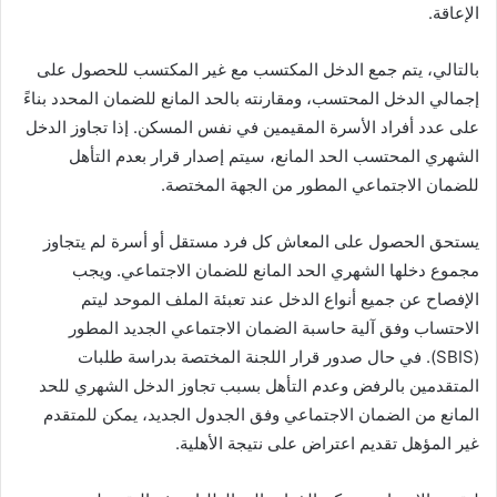
الإعاقة.
بالتالي، يتم جمع الدخل المكتسب مع غير المكتسب للحصول على
إجمالي الدخل المحتسب، ومقارنته بالحد المانع للضمان المحدد بناءً
على عدد أفراد الأسرة المقيمين في نفس المسكن. إذا تجاوز الدخل
الشهري المحتسب الحد المانع، سيتم إصدار قرار بعدم التأهل
للضمان الاجتماعي المطور من الجهة المختصة.
يستحق الحصول على المعاش كل فرد مستقل أو أسرة لم يتجاوز
مجموع دخلها الشهري الحد المانع للضمان الاجتماعي. ويجب
الإفصاح عن جميع أنواع الدخل عند تعبئة الملف الموحد ليتم
الاحتساب وفق آلية حاسبة الضمان الاجتماعي الجديد المطور
(SBIS). في حال صدور قرار اللجنة المختصة بدراسة طلبات
المتقدمين بالرفض وعدم التأهل بسبب تجاوز الدخل الشهري للحد
المانع من الضمان الاجتماعي وفق الجدول الجديد، يمكن للمتقدم
غير المؤهل تقديم اعتراض على نتيجة الأهلية.