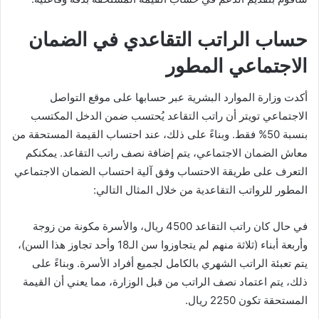
حساب الراتب التقاعدي في الضمان
الاجتماعي المطور
أكدت وزارة الموارد البشرية عبر حسابها على موقع التواصل
الاجتماعي تويتر أن راتب التقاعد يُحتسب ضمن الدخل المكتسب
بنسبة 50% فقط. وبناءً على ذلك، عند احتساب القيمة المستحقة من
معاش الضمان الاجتماعي، يتم إضافة نصف راتب التقاعد. يمكنكم
التعرف على طريقة الاحتساب وفق آلية احتساب الضمان الاجتماعي
المطور للرواتب التقاعدية من خلال المثال التالي:
في حال كان راتب التقاعد 4500 ريال، والأسرة مكونة من زوجة
وأربعة أبناء (ثلاثة منهم لم يتجاوزوا سن الـ18 وأحد تجاوز هذا السن)،
يتم تعبئة الراتب الشهري بالكامل لجميع أفراد الأسرة. وبناءً على
ذلك، يتم اعتماد نصف الراتب من قبل الوزارة، مما يعني أن القيمة
المستحقة تكون 2250 ريال.