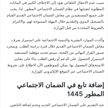
سبب عدم الانتقال التلقائي يعود إلى الاختلاف الكبير في البيانات
المطلوبة لتعبئتها في نظام الضمان الاجتماعي المطور. لذا، يجب
على جميع المستفيدين من معاش الضمان الاجتماعي القديم القيام
بالتسجيل اليدوي والتقديم خلال المهلة الممنوحة لهم، والالتزام
بالشروط المحددة من قبل الوزارة.
وأكدت الموارد البشرية والتنمية الاجتماعية على استمرار صرف
معاش الضمان الاجتماعي القديم خلال فترة دراسة الطلب. وبمجرد
صدور القرار النهائي من اللجنة، سيتم تحديد مؤهلية المستفيد
لاستمرار الحصول على الدعم أو رفض الطلب بناءً على معايير
الاستحقاق المعمول بها. يمكن للموظفين الآن الاطلاع على شروط
الضمان الاجتماعي عبر الموقع الإلكتروني للوزارة.
إضافة تابع في الضمان الاجتماعي
المطور 1445
عند التقديم على الضمان الاجتماعي الجديد وعدم إضافة التابعين