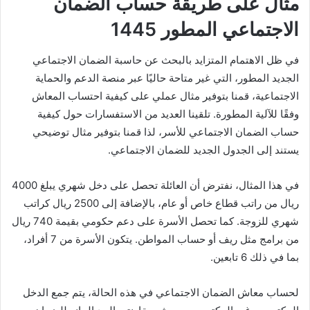
مثال على طريقة حساب الضمان
الاجتماعي المطور 1445
في ظل الاهتمام المتزايد بالبحث عن حاسبة الضمان الاجتماعي
الجديد المطور، التي غير متاحة حاليًا عبر منصة الدعم والحماية
الاجتماعية، قمنا بتوفير مثال عملي على كيفية احتساب المعاش
وفقًا للآلية المطورة. تلقينا العديد من الاستفسارات حول كيفية
حساب الضمان الاجتماعي للأسر، لذا قمنا بتوفير مثال توضيحي
يستند إلى الجدول الجديد للضمان الاجتماعي.
في هذا المثال، نفترض أن العائلة تحصل على دخل شهري يبلغ 4000
ريال من راتب قطاع خاص أو عام، بالإضافة إلى 2500 ريال كراتب
شهري للزوجة. كما تحصل الأسرة على دعم حكومي بقيمة 740 ريال
من برامج مثل ريف أو حساب المواطن. يتكون الأسرة من 7 أفراد،
بما في ذلك 6 تابعين.
لحساب معاش الضمان الاجتماعي في هذه الحالة، يتم جمع الدخل