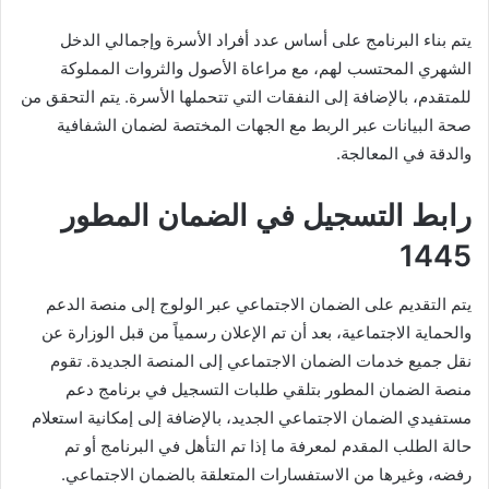
يتم بناء البرنامج على أساس عدد أفراد الأسرة وإجمالي الدخل
الشهري المحتسب لهم، مع مراعاة الأصول والثروات المملوكة
للمتقدم، بالإضافة إلى النفقات التي تتحملها الأسرة. يتم التحقق من
صحة البيانات عبر الربط مع الجهات المختصة لضمان الشفافية
والدقة في المعالجة.
رابط التسجيل في الضمان المطور
1445
يتم التقديم على الضمان الاجتماعي عبر الولوج إلى منصة الدعم
والحماية الاجتماعية، بعد أن تم الإعلان رسمياً من قبل الوزارة عن
نقل جميع خدمات الضمان الاجتماعي إلى المنصة الجديدة. تقوم
منصة الضمان المطور بتلقي طلبات التسجيل في برنامج دعم
مستفيدي الضمان الاجتماعي الجديد، بالإضافة إلى إمكانية استعلام
حالة الطلب المقدم لمعرفة ما إذا تم التأهل في البرنامج أو تم
رفضه، وغيرها من الاستفسارات المتعلقة بالضمان الاجتماعي.