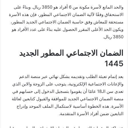
والحد المانع لأسرة مكونة من 6 أفراد هو 3850 ريال. وبناءً على
الاستحقاق وفقًا لآلية الضمان الاجتماعي المطور، فإن هذه الأسرة
مستحقة للمعاش وفق حاسبة الضمان الاجتماعي الجديد المطور،
ويكون الحد الأعلى المقرر الحصول عليه بناءً على عدد الأفراد هو
3850 ريال.
الضمان الاجتماعي المطور الجديد
1445
بعد إتمام تعبئة الطلب وتقديمه بشكل نهائي عبر منصة الدعم
والإعانات الاجتماعية الإلكترونية، يتوجب على الزوجة والابن الذي
تعدى سن الـ18 عامًا أن يقوموا بتسجيل الدخول إلى حسابهم في
منصة الضمان الاجتماعي الجديد للموافقة والقبول كتابعين لعائلة
الأسرة. هذه الخطوة أساسية لاستكمال الملف الموحد وإدراج
التابعين ضمن أفراد الأسرة المتقدمة.