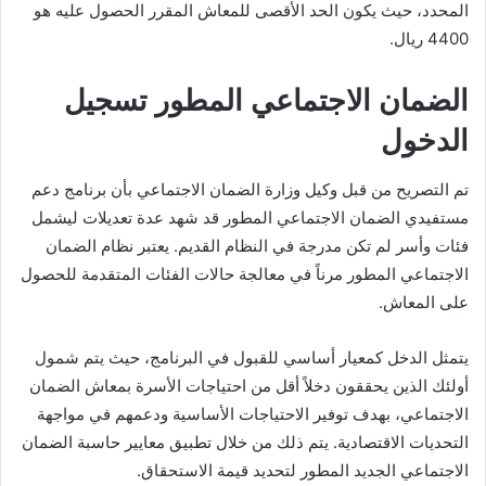
المحدد، حيث يكون الحد الأقصى للمعاش المقرر الحصول عليه هو
4400 ريال.
الضمان الاجتماعي المطور تسجيل
الدخول
تم التصريح من قبل وكيل وزارة الضمان الاجتماعي بأن برنامج دعم
مستفيدي الضمان الاجتماعي المطور قد شهد عدة تعديلات ليشمل
فئات وأسر لم تكن مدرجة في النظام القديم. يعتبر نظام الضمان
الاجتماعي المطور مرناً في معالجة حالات الفئات المتقدمة للحصول
على المعاش.
يتمثل الدخل كمعيار أساسي للقبول في البرنامج، حيث يتم شمول
أولئك الذين يحققون دخلاً أقل من احتياجات الأسرة بمعاش الضمان
الاجتماعي، بهدف توفير الاحتياجات الأساسية ودعمهم في مواجهة
التحديات الاقتصادية. يتم ذلك من خلال تطبيق معايير حاسبة الضمان
الاجتماعي الجديد المطور لتحديد قيمة الاستحقاق.