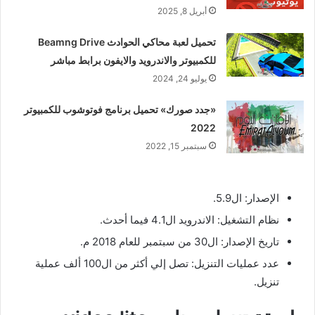
أبريل 8, 2025
تحميل لعبة محاكي الحوادث Beamng Drive
للكمبيوتر والاندرويد والايفون برابط مباشر
يوليو 24, 2024
«جدد صورك» تحميل برنامج فوتوشوب للكمبيوتر
2022
سبتمبر 15, 2022
الإصدار: ال5.9.
نظام التشغيل: الاندرويد ال4.1 فيما أحدث.
تاريخ الإصدار: ال30 من سبتمبر للعام 2018 م.
عدد عمليات التنزيل: تصل إلي أكثر من ال100 ألف عملية
تنزيل.