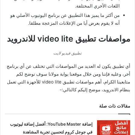
اللغات الأخري المختلفة.
من أكثر ما يميز هذا التطبيق عن برنامج اليوتيوب الأصلي هو
أنه لا يقوم بعرض أيا من الإعلانات المزعجة مطلقا.
مواصفات تطبيق video lite للاندرويد
تطبيق فيديو لايت
أي تطبيق يكون له العديد من المواصفات التي تختلف عن أي برنامج
أخر، وعليه فإننا ومن خلال موقعنا بوابة مولانا سوف نوضح لكم
متابعينا الكرام، أهم مواصفات تطبيق video lite للأجهزة التي تعمل
بنظام الاندرويد، موضح إليكم كالتالي:-
مقالات ذات صلة
إضافة YouTube Master: أفضل إضافة ليوتيوب
في جوجل كروم لتحسين تجربة المشاهدة