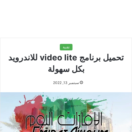
تقنية
تحميل برنامج video lite للاندرويد
بكل سهولة
سبتمبر 13, 2022