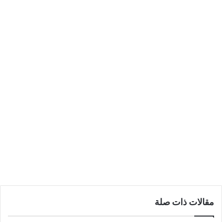
مقالات ذات صلة