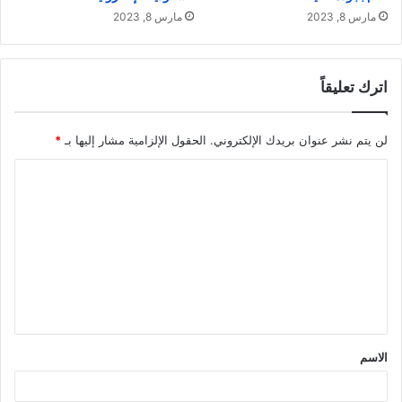
مارس 8, 2023
مارس 8, 2023
اترك تعليقاً
لن يتم نشر عنوان بريدك الإلكتروني.
الحقول الإلزامية مشار إليها بـ
*
ا
ل
ت
ع
ل
ي
ق
الاسم
*