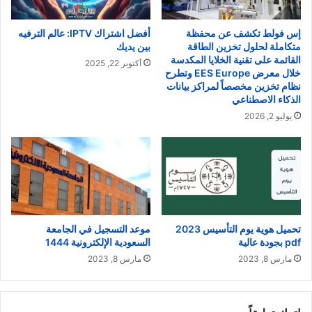
إس فولط تكشف عن محفظة
أفضل اشتراك IPTV: عالم الترفيه
متكاملة لحلول تخزين الطاقة
بين يديك
القائمة على تقنية الخلايا المكدسة
أكتوبر 22, 2025
خلال معرض EES Europe وتطرح
نظام تخزين مخصصاً لمراكز بيانات
الذكاء الاصطناعي
يوليو 2, 2026
تحميل هوية يوم التأسيس 2023
موعد التسجيل في الجامعة
pdf بجودة عالية
السعودية الإلكترونية 1444
مارس 8, 2023
مارس 8, 2023