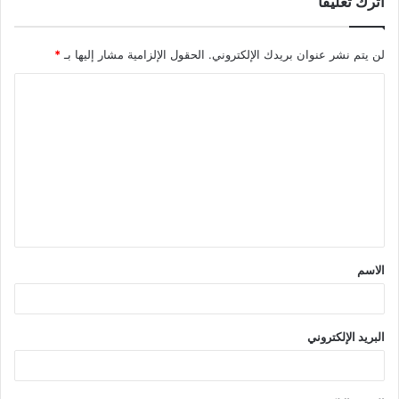
اترك تعليقاً
لن يتم نشر عنوان بريدك الإلكتروني.
الحقول الإلزامية مشار إليها بـ
*
ا
ل
ت
ع
ل
ي
ق
الاسم
*
البريد الإلكتروني