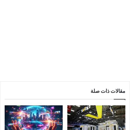
مقالات ذات صلة