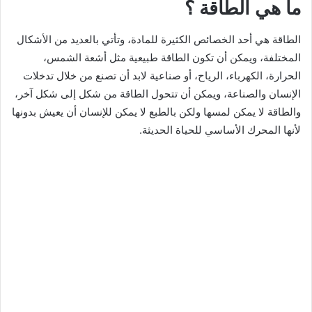
ما هي الطاقة ؟
الطاقة هي أحد الخصائص الكثيرة للمادة، وتأتي بالعديد من الأشكال
المختلفة، ويمكن أن تكون الطاقة طبيعية مثل أشعة الشمس،
الحرارة، الكهرباء، الرياح، أو صناعية لابد أن تصنع من خلال تدخلات
الإنسان والصناعة، ويمكن أن تتحول الطاقة من شكل إلى شكل آخر،
والطاقة لا يمكن لمسها ولكن بالطبع لا يمكن للإنسان أن يعيش بدونها
لأنها المحرك الأساسي للحياة الحديثة.