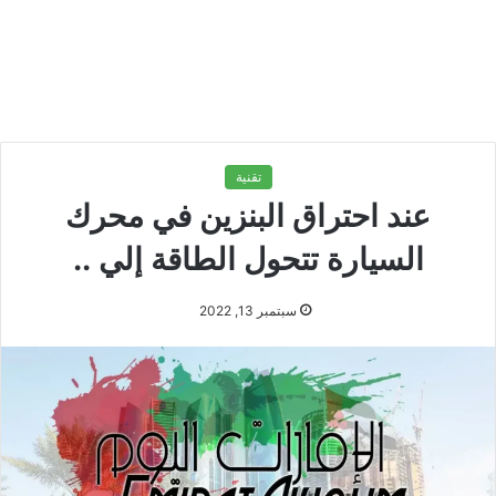
تقنية
عند احتراق البنزين في محرك
السيارة تتحول الطاقة إلي ..
سبتمبر 13, 2022