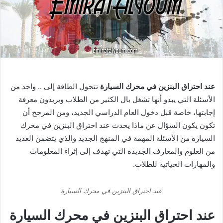
عند احتراق البنزين في محرك السيارة
تتحول الطاقة إلى .. واحد من
الأسئلة التي يبدو أنها تشغل بال الكثير من الطلاب ويريدون معرفة
إجابتها، خاصة قبل دخول العام الدراسي الجديد، ومن المرجح أن
تكون يكون السؤال عن ماذا يحدث عند احتراق البنزين في محرك
السيارة من الأسئلة المهمة في المنهج الجديد والذي يتضمن العديد
من العلوم والمعارف الجديدة التي تهدف إلى إثراء المعلومات
والمهارات الحياتية للطلاب.
عند احتراق البنزين في محرك السيارة
عند احتراق البنزين في محرك السيارة