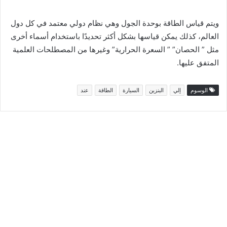
ويتم قياس الطاقة بوحدة الجول وهي نظام دولي معتمد في كل دول
العالم، كذلك يمكن قياسها بشكل أكثر تحديدًا باستخدام أسماء أخرى
مثل ” الحصان” ” السعرة الحرارية” وغيرها من المصطلحات العلمية
المتفق عليها.
الوسوم
إلي
البنزين
السيارة
الطاقة
عند