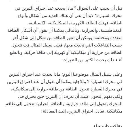
قبل أن نجيب على السؤال ” ماذا يحدث عند احتراق البنزين في
محرك السيارة؟ لابد أن نعي أن هناك العديد من أشكال وأنواع
الطاقة، فهناك الطاقة الكهربية، الميكانيكية، الكيميائية،
المغناطيسية، والحرارية، وبالتالي يمكننا أن نقول أن أشكال الطاقة
متعددة ومختلفة، ويمكن أن تتغير الطاقة من شكل إلى شكل أخر
حسب التفاعلات التي تحدث معها، فعلى سبيل المثال قت تتحول
الطاقة من حرارية أو ميكانيكية أو كهربية إلى طاقة حركية، وبالطبع
أثناء ذلك يحدث الكثير من التغيرات.
وعلى سبيل المثال موضوعنا اليوم؛ ماذا يحدث عند احتراق البنزين
في محرك السيارة ؟ وللإجابة يمكننا أن نقول أن عند احتراق البنزين
في محرك السيارة تتحول الطاقة من طاقة حرارية إلى ميكانيكية،
ولكي تفهم التحول عليك أن تعرف أن البنزين حين يحترق في
المحرك يتحول إلى طاقة حرارية، والطاقة الحرارية تتحول إلى طاقة
ميكانيكية، تعادل احتراق البنزين، إليك المعادلة :
مقالات ذات صلة