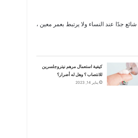
ع جدًا عند النساء ولا يرتبط بعمر معين ،
كيفية استعمال مرهم نيتروجلسرين
للانتصاب ؟ وهل له أضرار؟
يناير 14, 2023