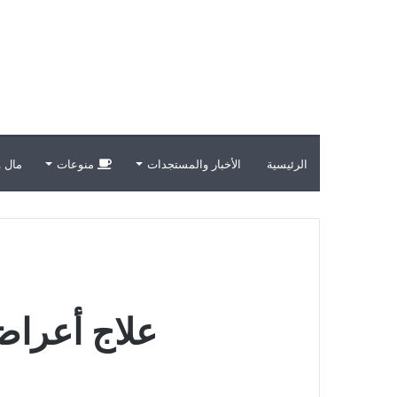
الرئيسية
الأخبار والمستجدات
منوعات
مال و
علاج أعراض