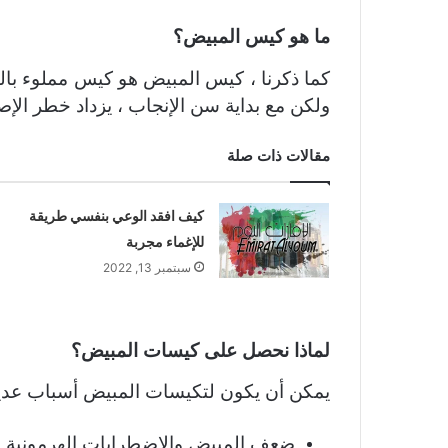
ما هو كيس المبيض؟
كما ذكرنا ، كيس المبيض هو كيس مملوء بالس
ولكن مع بداية سن الإنجاب ، يزداد خطر الإ
مقالات ذات صلة
كيف افقد الوعي بنفسي طريقة
للإغماء مجربة
سبتمبر 13, 2022
لماذا نحصل على كيسات المبيض؟
يمكن أن يكون لتكيسات المبيض أسباب عدي
ضعف المبيض والاضطرابات الهرمونية