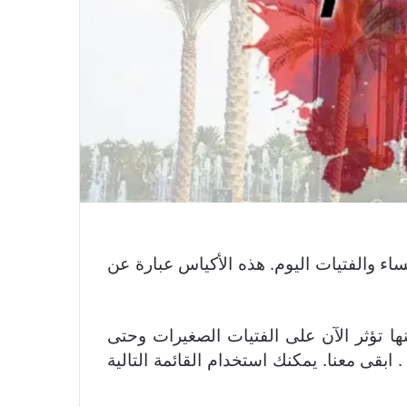
اء والفتيات اليوم. هذه الأكياس عبارة عن
ها تؤثر الآن على الفتيات الصغيرات وحتى
بقى معنا. يمكنك استخدام القائمة التالية