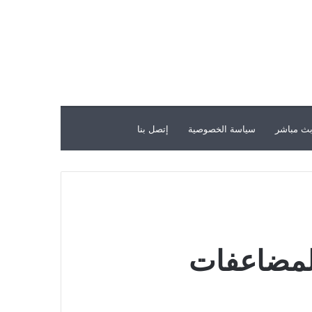
ث مباشر
سياسة الخصوصية
إتصل بنا
المضاعفات