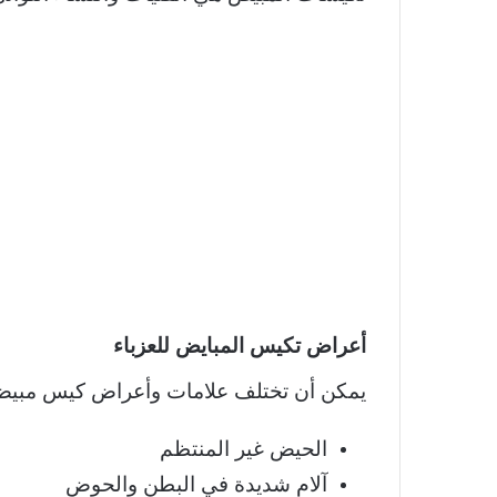
أعراض تكيس المبايض للعزباء
يمكن أن تختلف علامات وأعراض كيس مبيض 
الحيض غير المنتظم
آلام شديدة في البطن والحوض