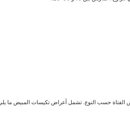
الفتاة حسب النوع. تشمل أعراض تكيسات المبيض ما يلي