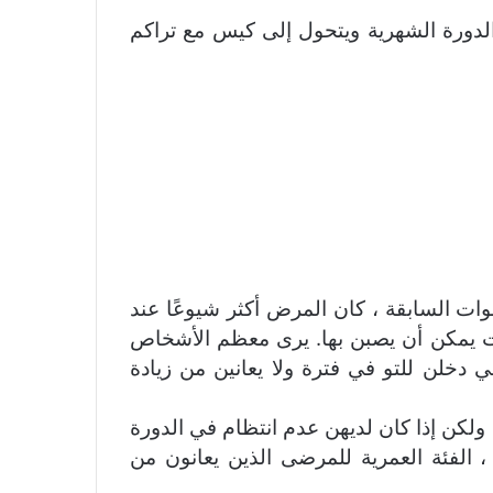
الدورة الشهرية ويتحول إلى كيس مع تراكم
وات السابقة ، كان المرض أكثر شيوعًا عند
يرات يمكن أن يصبن بها. يرى معظم الأشخاص
 دخلن للتو في فترة ولا يعانين من زيادة
رات منتظمة بعد بضع سنوات ، ولكن إذا كان لديهن عدم انتظام في الدورة
الفئة العمرية للمرضى الذين يعانون من