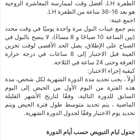
الطفرة LH، أفضل وقت لممارسة المعاشرة الزوجية
هو بعد 16-36 ساعة من الطفرة LH.
اجمع عينة:
يتم جمع عينات البول مرة واحدة يوميًا في وقت محدد
(بين الساعة 10 صباحًا و 8 مساءً)، لا ينصح بالبول في
الصباح على الإطلاق، يصل الحد الأقصى لوقت تخزين
العينة قبل الاختبار إلى 8 ساعات في درجة حرارة
الغرفة وحتى 24 ساعة في الثلاجة.
كيفية إجراء الاختبار:
أولاً ، يجب تحديد مدة الدورة الشهرية لكل شخص، مدة
هذه الفترة من اليوم الأول من الحيض إلى اليوم
السابق للدورة التالية، وفقًا لتاريخ الأشهر القليلة
الماضية ، يتم تحديد متوسط ​​طول فترة الحيض ويتم
تحديد يوم الاختبار وفقًا لجدول الدورة الشهرية.
جدول ايام التبويض حسب أيام الدورة