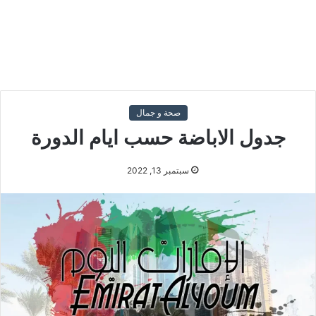
صحة و جمال
جدول الاباضة حسب ايام الدورة
سبتمبر 13, 2022