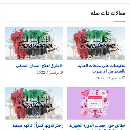
مقالات ذات صلة
تخفيضات على منتجات العناية
5 طرق لعلاج الصداع النصفي
بالشعر من اي هيرب
نوفمبر 1, 2022
سبتمبر 13, 2022
إحذر تناولها كثيراً | فاكهه صيفية
حقائق حول حساب الدورة الشهرية