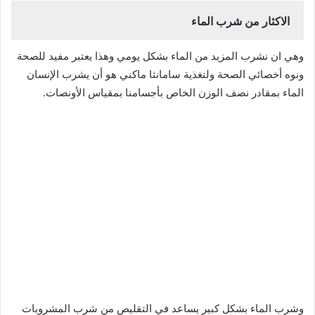
الاكثار من شرب الماء
وهي ان نشرب المزيد من الماء بشكل يومي وهذا يعتبر مفيد للصحة
ونوه أخصائي الصحة ولتغذية سامانثا ماكني هو أن يشرب الإنسان
الماء بمقادر نصف الوزن الخاص بأجسامنا بمقياس الأونصات.
وشرب الماء بشكل كبير يساعد في التقليص من شرب المشروبات