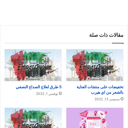
مقالات ذات صلة
تخفيضات على منتجات العناية
5 طرق لعلاج الصداع النصفي
بالشعر من اي هيرب
نوفمبر 1, 2022
سبتمبر 13, 2022