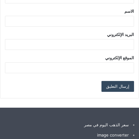
ق
الاسم
*
البريد الإلكتروني
الموقع الإلكتروني
سعر الذهب اليوم في مصر
image converter