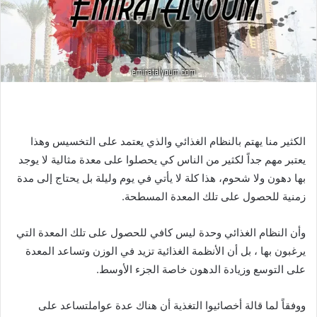
الكثير منا يهتم بالنظام الغذائي والذي يعتمد على التخسيس وهذا
يعتبر مهم جداً لكثير من الناس كي يحصلوا على معدة مثالية لا يوجد
بها دهون ولا شحوم، هذا كلة لا يأتي في يوم وليلة بل يحتاج إلى مدة
زمنية للحصول على تلك المعدة المسطحة.
وأن النظام الغذائي وحدة ليس كافي للحصول على تلك المعدة التي
يرغبون بها ، بل أن الأنظمة الغذائية تزيد في الوزن وتساعد المعدة
على التوسع وزيادة الدهون خاصة الجزء الأوسط.
ووفقاً لما قالة أخصائيوا التغذية أن هناك عدة عواملتساعد على