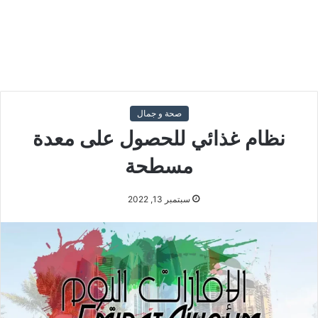
صحة و جمال
نظام غذائي للحصول على معدة
مسطحة
سبتمبر 13, 2022