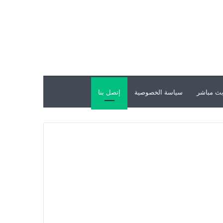
ث مباشر
سياسة الخصوصية
إتصل بنا