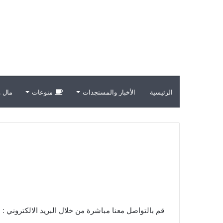
الرئيسية
الأخبار والمستجدات
منوعات
مال و
قم بالتواصل معنا مباشرة من خلال البريد الالكتروني :
m